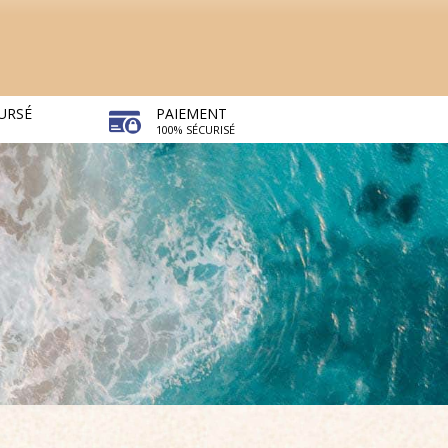
URSÉ
PAIEMENT
100% SÉCURISÉ