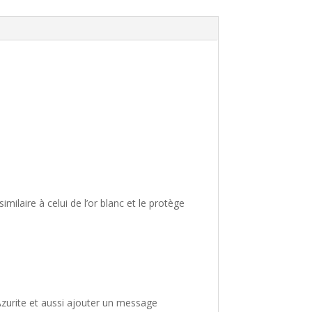
ilaire à celui de l’or blanc et le protège
zurite et aussi ajouter un message