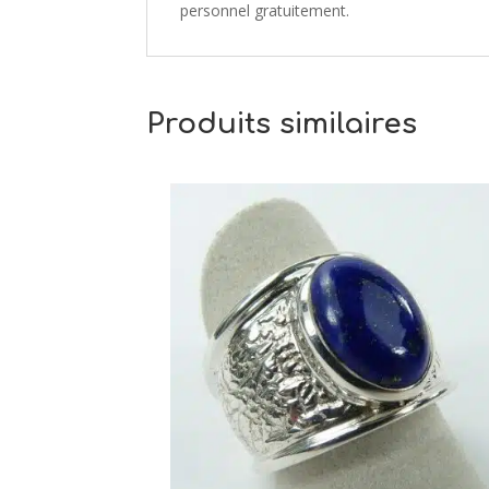
personnel gratuitement.
Produits similaires