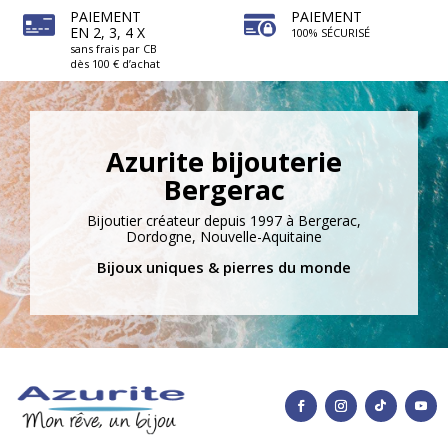
PAIEMENT
PAIEMENT
EN 2, 3, 4 X
100% SÉCURISÉ
sans frais par CB
dès 100 € d’achat
Azurite bijouterie
Bergerac
Bijoutier créateur depuis 1997 à Bergerac,
Dordogne, Nouvelle-Aquitaine
Bijoux uniques & pierres du monde