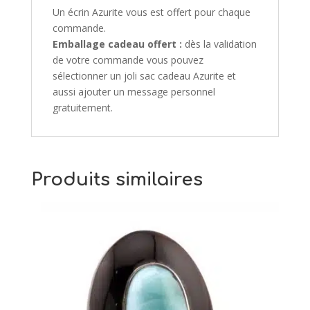
Un écrin Azurite vous est offert pour chaque
commande.
Emballage cadeau offert :
dès la validation
de votre commande vous pouvez
sélectionner un joli sac cadeau Azurite et
aussi ajouter un message personnel
gratuitement.
Produits similaires