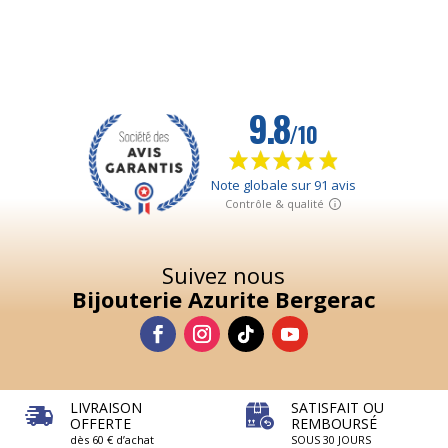
Suivez nous
Bijouterie Azurite Bergerac
LIVRAISON
SATISFAIT OU
OFFERTE
REMBOURSÉ
dès 60 € d’achat
SOUS 30 JOURS