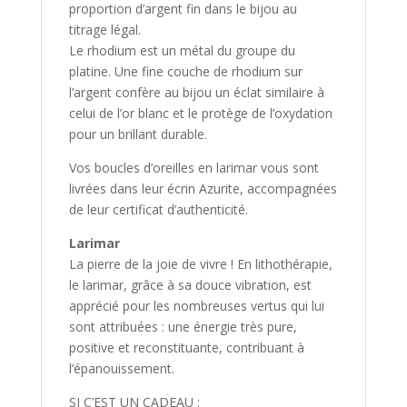
proportion d’argent fin dans le bijou au
titrage légal.
Le rhodium est un métal du groupe du
platine. Une fine couche de rhodium sur
l’argent confère au bijou un éclat similaire à
celui de l’or blanc et le protège de l’oxydation
pour un brillant durable.
Vos boucles d’oreilles en larimar vous sont
livrées dans leur écrin Azurite, accompagnées
de leur certificat d’authenticité.
Larimar
La pierre de la joie de vivre ! En lithothérapie,
le larimar, grâce à sa douce vibration, est
apprécié pour les nombreuses vertus qui lui
sont attribuées : une énergie très pure,
positive et reconstituante, contribuant à
l’épanouissement.
SI C’EST UN CADEAU :