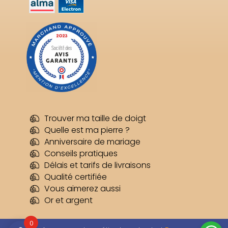
Trouver ma taille de doigt
Quelle est ma pierre ?
Anniversaire de mariage
Conseils pratiques
Délais et tarifs de livraisons
Qualité certifiée
Vous aimerez aussi
Or et argent
0