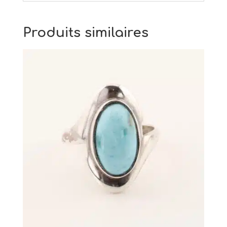
Produits similaires