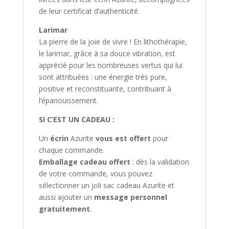
de leur certificat d’authenticité.
Larimar
La pierre de la joie de vivre ! En lithothérapie,
le larimar, grâce à sa douce vibration, est
apprécié pour les nombreuses vertus qui lui
sont attribuées : une énergie très pure,
positive et reconstituante, contribuant à
l’épanouissement.
SI C’EST UN CADEAU :
Un
écrin
Azurite
vous est offert
pour
chaque commande.
Emballage cadeau offert
: dès la validation
de votre commande, vous pouvez
sélectionner un joli sac cadeau Azurite et
aussi ajouter un
message personnel
gratuitement
.