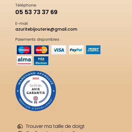
Téléphone
05 53 73 37 69
E-mail
azuritebijouterie@gmail.com
Paiements disponibles :
Trouver ma taille de doigt