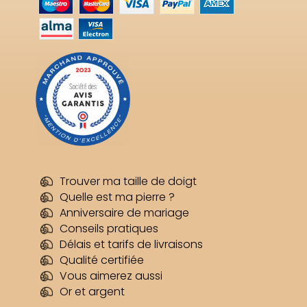
Trouver ma taille de doigt
Quelle est ma pierre ?
Anniversaire de mariage
Conseils pratiques
Délais et tarifs de livraisons
Qualité certifiée
Vous aimerez aussi
Or et argent