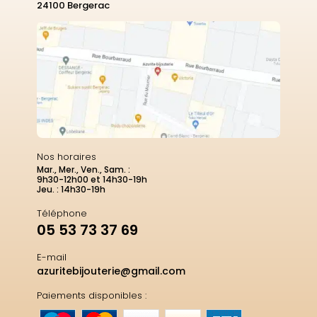
24100 Bergerac
Nos horaires
Mar., Mer., Ven., Sam. :
9h30-12h00 et 14h30-19h
Jeu. : 14h30-19h
Téléphone
05 53 73 37 69
E-mail
azuritebijouterie@gmail.com
Paiements disponibles :