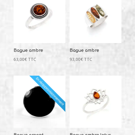
Bague ambre
Bague ambre
63,00
€
TTC
93,00
€
TTC