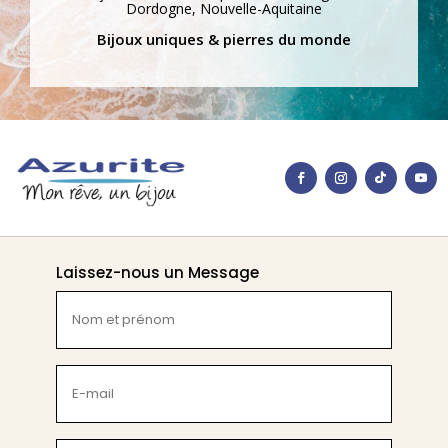
Dordogne, Nouvelle-Aquitaine
Bijoux uniques & pierres du monde
Laissez-nous un Message
Nom
et
prénom
(Nécessaire)
E-
mail
(Nécessaire)