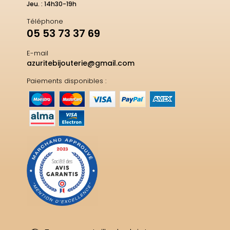
Jeu. : 14h30-19h
Téléphone
05 53 73 37 69
E-mail
azuritebijouterie@gmail.com
Paiements disponibles :