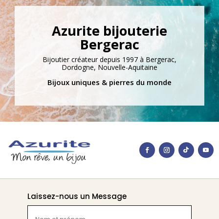
Azurite bijouterie
Bergerac
Bijoutier créateur depuis 1997 à Bergerac,
Dordogne, Nouvelle-Aquitaine
Bijoux uniques & pierres du monde
Laissez-nous un Message
Nom