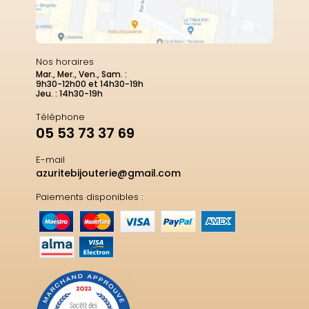
Nos horaires
Mar., Mer., Ven., Sam. :
9h30-12h00 et 14h30-19h
Jeu. : 14h30-19h
Téléphone
05 53 73 37 69
E-mail
azuritebijouterie@gmail.com
Paiements disponibles :