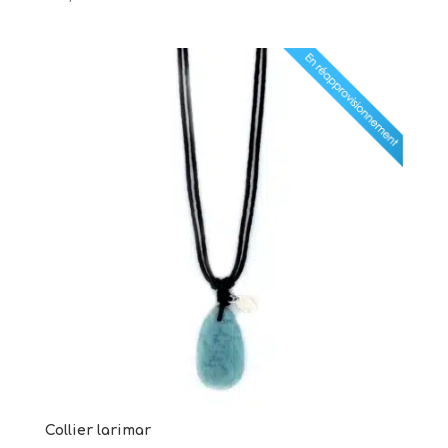
Collier larimar