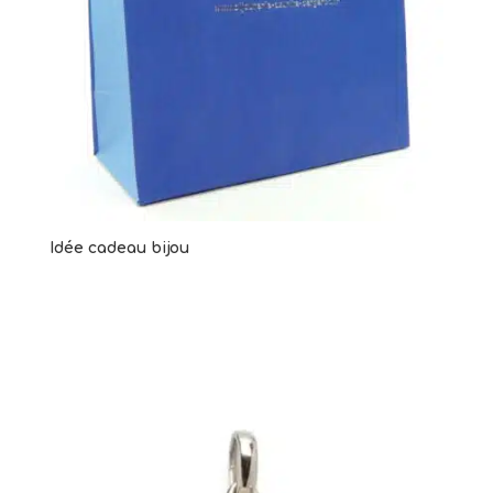
Idée cadeau bijou