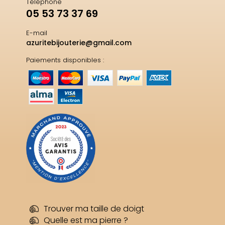
Téléphone
05 53 73 37 69
E-mail
azuritebijouterie@gmail.com
Paiements disponibles :
Trouver ma taille de doigt
Quelle est ma pierre ?