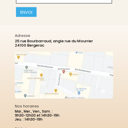
CAPTCHA
Adresse
25 rue Bourbarraud, angle rue du Mourrier
24100 Bergerac
Nos horaires
Mar., Mer., Ven., Sam. :
9h30-12h00 et 14h30-19h
Jeu. : 14h30-19h