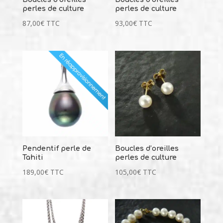
perles de culture
perles de culture
87,00
€
TTC
93,00
€
TTC
Pendentif perle de
Boucles d’oreilles
Tahiti
perles de culture
189,00
€
TTC
105,00
€
TTC