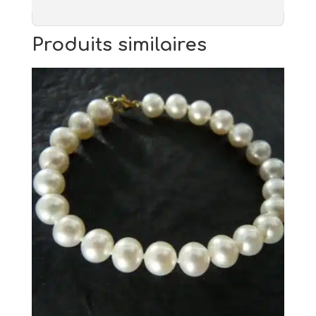
Produits similaires