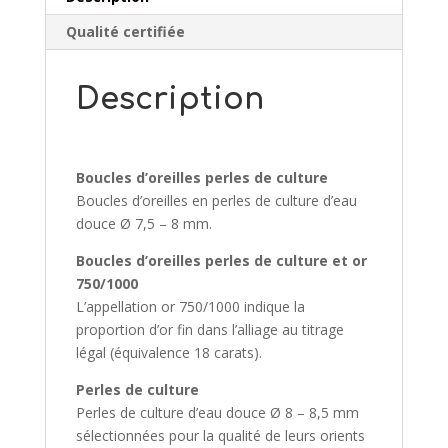
Qualité certifiée
Description
Boucles d’oreilles perles de culture
Boucles d’oreilles en perles de culture d’eau
douce Ø 7,5 – 8 mm.
Boucles d’oreilles perles de culture et or
750/1000
L’appellation or 750/1000 indique la
proportion d’or fin dans l’alliage au titrage
légal (équivalence 18 carats).
Perles de culture
Perles de culture d’eau douce Ø 8 – 8,5 mm
sélectionnées pour la qualité de leurs orients