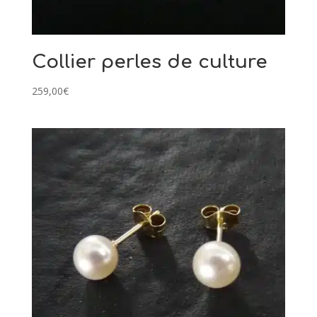
Collier perles de culture
259,00
€