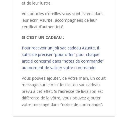
et de leur lustre.
Vos boucles d’oreilles vous sont livrées dans
leur écrin Azurite, accompagnées de leur
certificat d’authenticité.
SI C’EST UN CADEAU :
Pour recevoir un joli sac cadeau Azurite, il
suffit de préciser “pour offrir” pour chaque
article concerné dans “notes de commande”
au moment de valider votre commande.
Vous pouvez ajouter, de votre main, un court
message sur le mini feuillet du sac cadeau
prévu à cet effet. Si l’adresse de livraison est
différente de la vôtre, vous pouvez ajouter
votre message dans “notes de commande”.