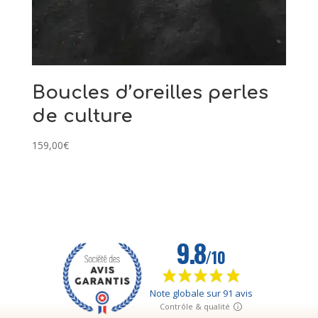
Boucles d’oreilles perles
de culture
159,00
€