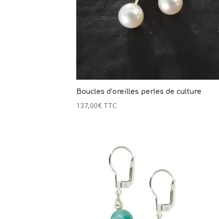
Boucles d’oreilles perles de culture
137,00
€
TTC