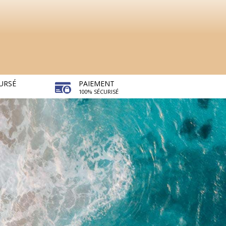
URSÉ
PAIEMENT
100% SÉCURISÉ