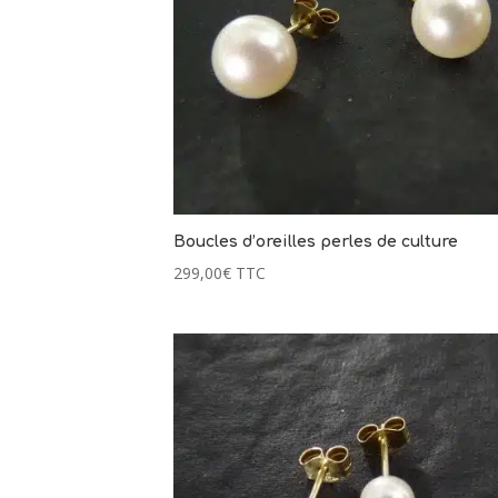
Boucles d’oreilles perles de culture
299,00
€
TTC