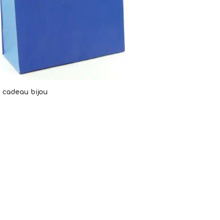
 cadeau bijou