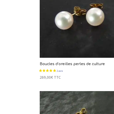
Boucles d’oreilles perles de culture
269,00
€
TTC