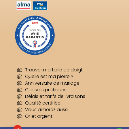
Trouver ma taille de doigt
Quelle est ma pierre ?
Anniversaire de mariage
Conseils pratiques
Délais et tarifs de livraisons
Qualité certifiée
Vous aimerez aussi
Or et argent