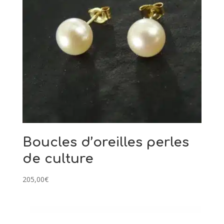
Boucles d’oreilles perles
de culture
205,00
€