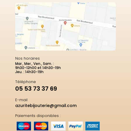
Nos horaires
Mar., Mer., Ven., Sam. :
9h30-12h00 et 14h30-19h
Jeu. : 14h30-19h
Téléphone
05 53 73 37 69
E-mail
azuritebijouterie@gmail.com
Paiements disponibles :