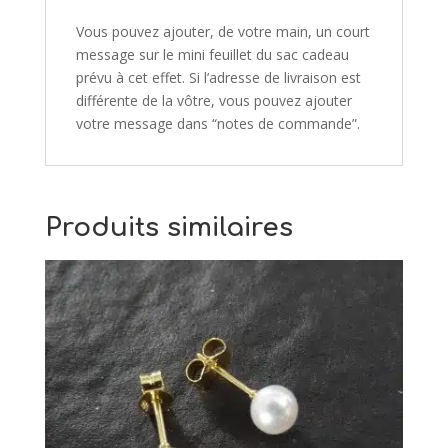
Vous pouvez ajouter, de votre main, un court
message sur le mini feuillet du sac cadeau
prévu à cet effet. Si l’adresse de livraison est
différente de la vôtre, vous pouvez ajouter
votre message dans “notes de commande”.
Produits similaires