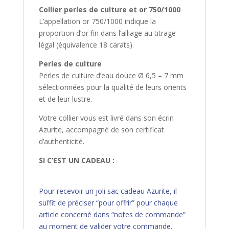
Collier perles de culture et or 750/1000
L’appellation or 750/1000 indique la
proportion d’or fin dans l’alliage au titrage
légal (équivalence 18 carats).
Perles de culture
Perles de culture d’eau douce Ø 6,5 – 7 mm
sélectionnées pour la qualité de leurs orients
et de leur lustre.
Votre collier vous est livré dans son écrin
Azurite, accompagné de son certificat
d’authenticité.
SI C’EST UN CADEAU :
Pour recevoir un joli sac cadeau Azurite, il
suffit de préciser “pour offrir” pour chaque
article concerné dans “notes de commande”
au moment de valider votre commande.