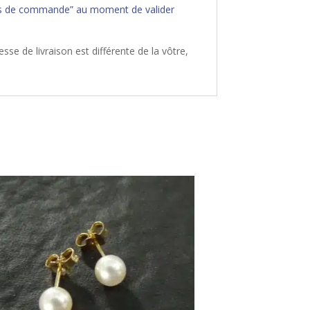
“notes de commande” au moment de valider
sse de livraison est différente de la vôtre,