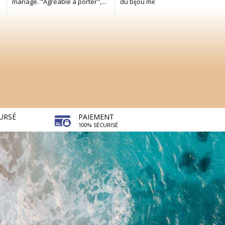
URSÉ
PAIEMENT
100% SÉCURISÉ