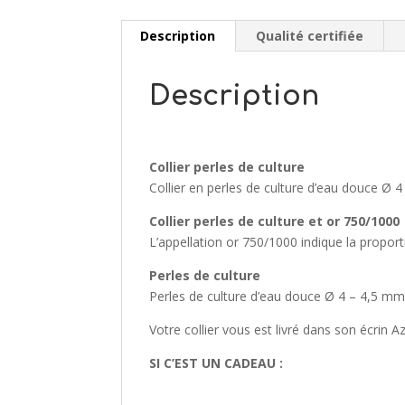
Description
Qualité certifiée
Description
Collier perles de culture
Collier en perles de culture d’eau douce Ø 
Collier perles de culture et or 750/1000
L’appellation or 750/1000 indique la proportio
Perles de culture
Perles de culture d’eau douce Ø 4 – 4,5 mm s
Votre collier vous est livré dans son écrin A
SI C’EST UN CADEAU :