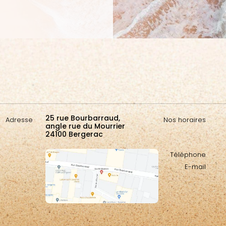
25 rue Bourbarraud,
Adresse
Nos horaires
angle rue du Mourrier
24100 Bergerac
Téléphone
E-mail