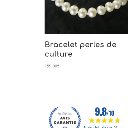
Bracelet perles de
culture
159,00
€