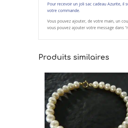
Pour recevoir un joli sac cadeau Azurite, i
votre commande.
Vous pouvez ajouter, de votre main, un court 
vous pouvez ajouter votre message dans 
Produits similaires