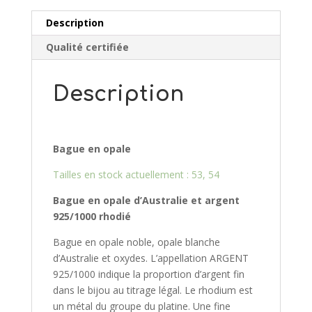
Description
Qualité certifiée
Description
Bague en opale
Tailles en stock actuellement : 53, 54
Bague en opale d’Australie et argent
925/10
00 rhodié
Bague en opale noble, opale blanche
d’Australie et oxydes. L’appellation ARGENT
925/1000 indique la proportion d’argent fin
dans le bijou au titrage légal. Le rhodium est
un métal du groupe du platine. Une fine