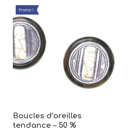
Promo !
Boucles d’oreilles
tendance – 50 %