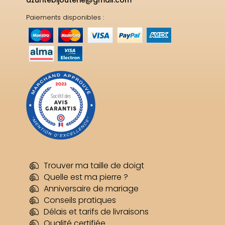
Paiements disponibles :
Trouver ma taille de doigt
Quelle est ma pierre ?
Anniversaire de mariage
Conseils pratiques
Délais et tarifs de livraisons
Qualité certifiée