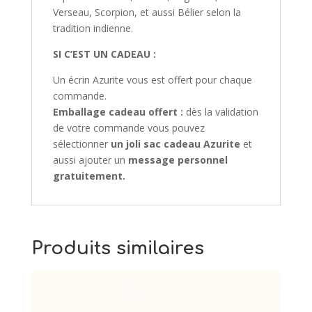
Verseau, Scorpion, et aussi Bélier selon la
tradition indienne.
SI C’EST UN CADEAU :
Un écrin Azurite vous est offert pour chaque
commande.
Emballage cadeau offert :
dès la validation
de votre commande vous pouvez
sélectionner
un joli sac cadeau Azurite
et
aussi ajouter un
message personnel
gratuitement.
Produits similaires