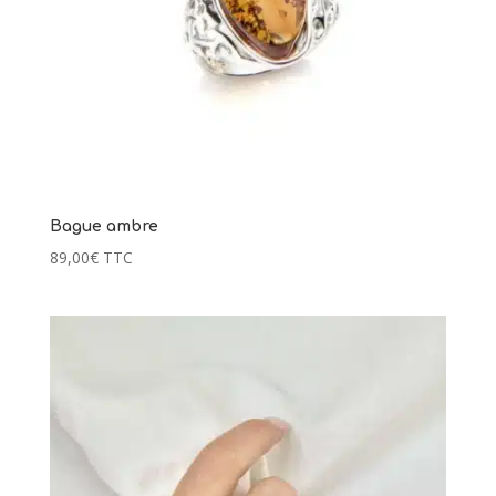
Bague ambre
89,00
€
TTC