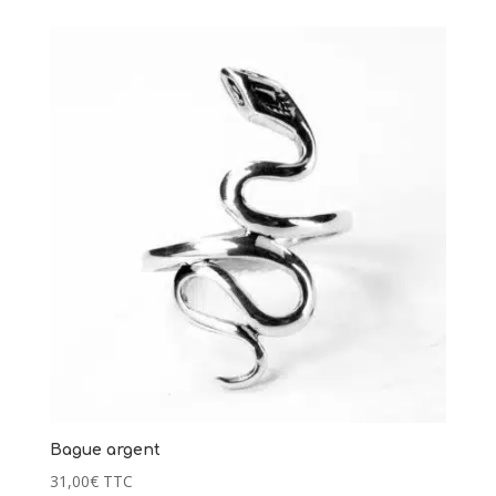
Bague argent
31,00
€
TTC