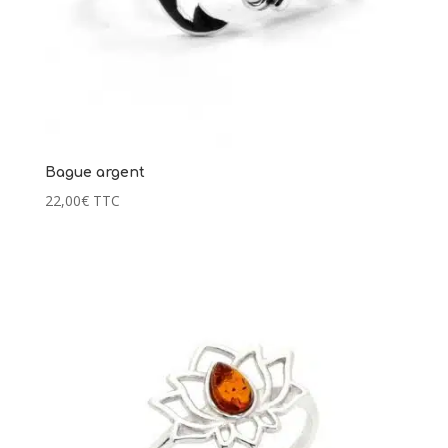
Bague argent
22,00
€
TTC