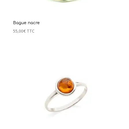
Bague nacre
55,00
€
TTC