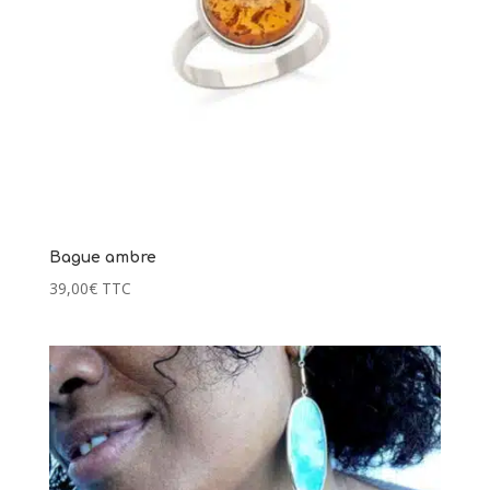
Bague ambre
39,00
€
TTC