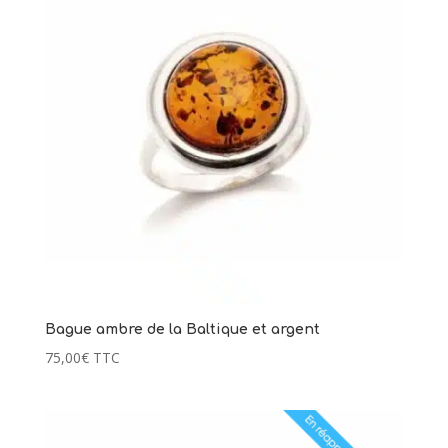
Bague ambre de la Baltique et argent
75,00
€
TTC