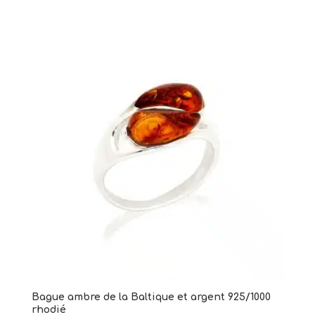
Bague ambre de la Baltique et argent 925/1000
rhodié