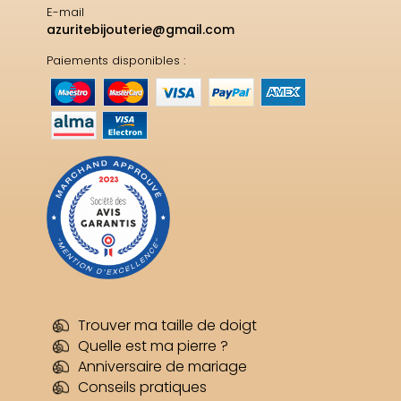
E-mail
azuritebijouterie@gmail.com
Paiements disponibles :
Trouver ma taille de doigt
Quelle est ma pierre ?
Anniversaire de mariage
Conseils pratiques