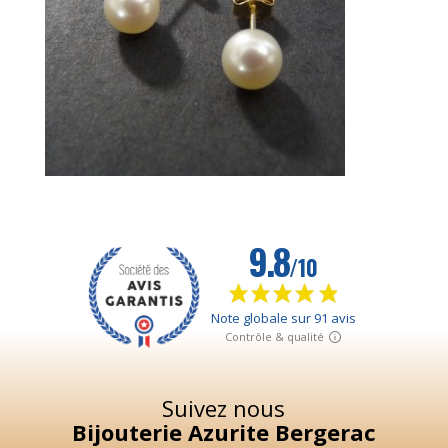
Suivez nous
Bijouterie Azurite Bergerac