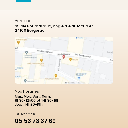
Adresse
25 rue Bourbarraud, angle rue du Mourrier
24100 Bergerac
Nos horaires
Mar., Mer., Ven., Sam. :
9h30-12h00 et 14h30-19h
Jeu. : 14h30-19h
Téléphone
05 53 73 37 69