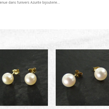
enue dans l’univers Azurite bijouterie…