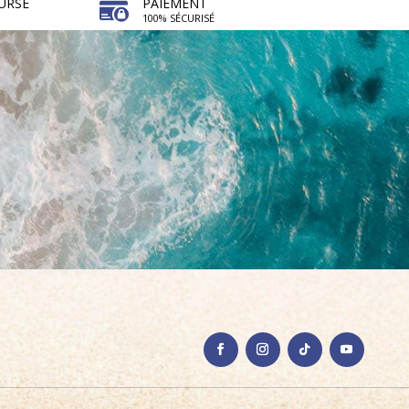
URSÉ
PAIEMENT
100% SÉCURISÉ