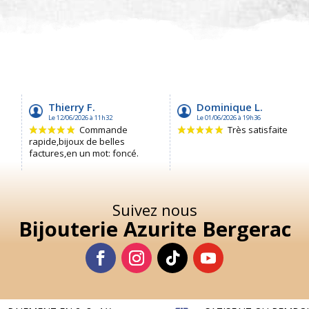
Suivez nous
Bijouterie Azurite Bergerac