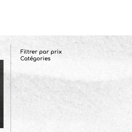
Filtrer par prix
Catégories