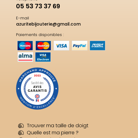
05 53 73 37 69
E-mail
azuritebijouterie@gmail.com
Paiements disponibles :
Trouver ma taille de doigt
Quelle est ma pierre ?