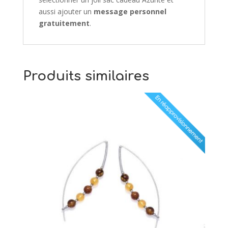
aussi ajouter un
message personnel
gratuitement
.
Produits similaires