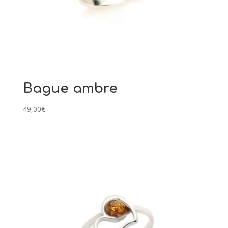
Bague ambre
49,00
€