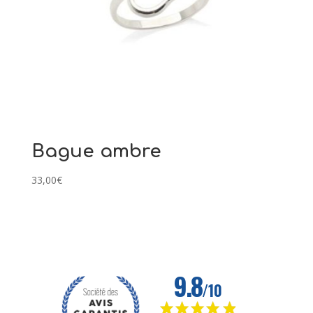
Bague ambre
33,00
€