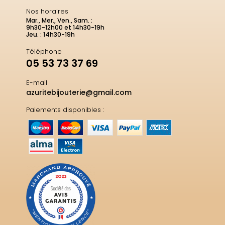
Nos horaires
Mar., Mer., Ven., Sam. :
9h30-12h00 et 14h30-19h
Jeu. : 14h30-19h
Téléphone
05 53 73 37 69
E-mail
azuritebijouterie@gmail.com
Paiements disponibles :