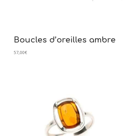
Boucles d’oreilles ambre
57,00
€