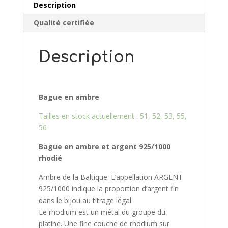
Description
Qualité certifiée
Description
Bague en ambre
Tailles en stock actuellement : 51, 52, 53, 55,
56
Bague en ambre et argent 925/10
00
rhodié
Ambre de la Baltique. L’appellation ARGENT
925/1000 indique la proportion d’argent fin
dans le bijou au titrage légal.
Le rhodium est un métal du groupe du
platine. Une fine couche de rhodium sur