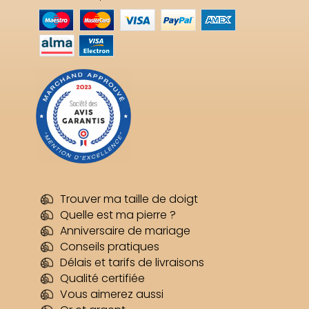
Trouver ma taille de doigt
Quelle est ma pierre ?
Anniversaire de mariage
Conseils pratiques
Délais et tarifs de livraisons
Qualité certifiée
Vous aimerez aussi