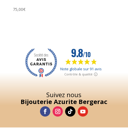
75,00
€
Suivez nous
Bijouterie Azurite Bergerac