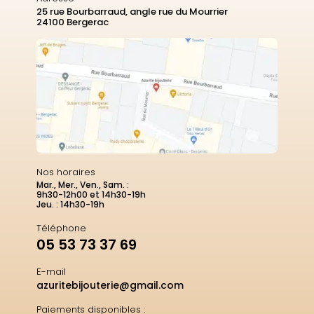
25 rue Bourbarraud, angle rue du Mourrier
24100 Bergerac
Nos horaires
Mar., Mer., Ven., Sam. :
9h30-12h00 et 14h30-19h
Jeu. : 14h30-19h
Téléphone
05 53 73 37 69
E-mail
azuritebijouterie@gmail.com
Paiements disponibles :