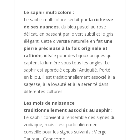
Le saphir multicolore :
Le saphir multicolore séduit par
la richesse
de ses nuances
, du bleu pastel au rose
délicat, en passant par le vert subtil et le gris
élégant. Cette diversité naturelle en fait
une
pierre précieuse à la fois originale et
raffinée
, idéale pour des bijoux uniques qui
captent la lumière sous tous les angles. Le
saphir est apprécié depuis l’Antiquité. Porté
en bijou, il est traditionnellement associé à la
sagesse, à la loyauté et à la sérénité dans
différentes cultures.
Les mois de naissance
traditionnellement associés au saphir :
Le saphir convient à l’ensemble des signes du
zodiaque, mais il est particulièrement
conseillé pour les signes suivants : Vierge,
Taureau, Capricorne,