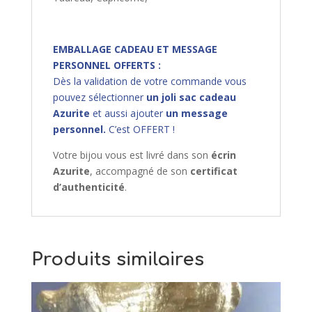
EMBALLAGE CADEAU ET MESSAGE
PERSONNEL OFFERTS :
Dès la validation de votre commande vous
pouvez sélectionner
un joli sac cadeau
Azurite
et aussi ajouter
un message
personnel.
C’est OFFERT !
Votre bijou vous est livré dans son
écrin
Azurite
, accompagné de son
certificat
d’authenticité
.
Produits similaires