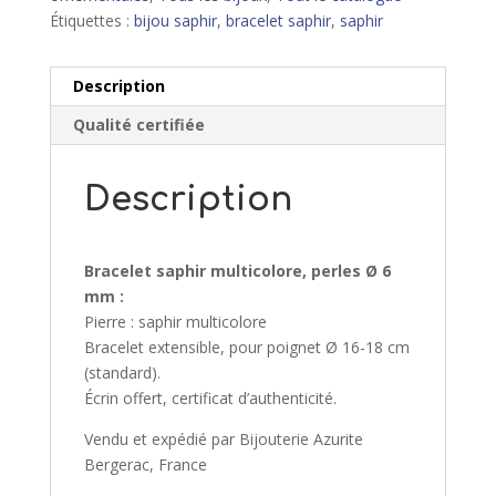
Étiquettes :
bijou saphir
,
bracelet saphir
,
saphir
Description
Qualité certifiée
Description
Bracelet saphir multicolore, perles Ø 6
mm :
Pierre : saphir multicolore
Bracelet extensible, pour poignet Ø 16-18 cm
(standard).
Écrin offert, certificat d’authenticité.
Vendu et expédié par Bijouterie Azurite
Bergerac, France