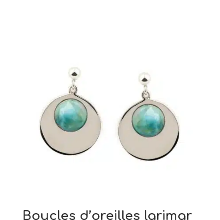
Boucles d’oreilles larimar