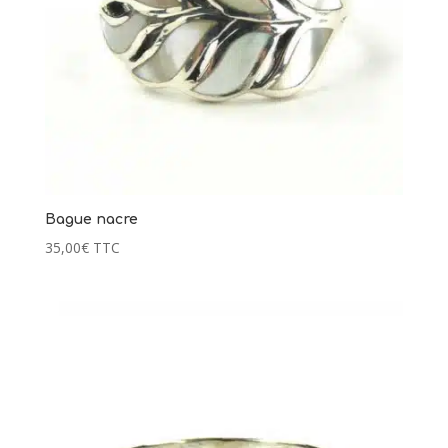
Bague nacre
35,00
€
TTC