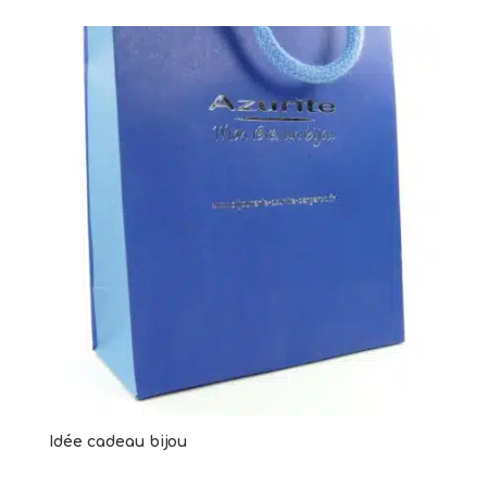
Idée cadeau bijou