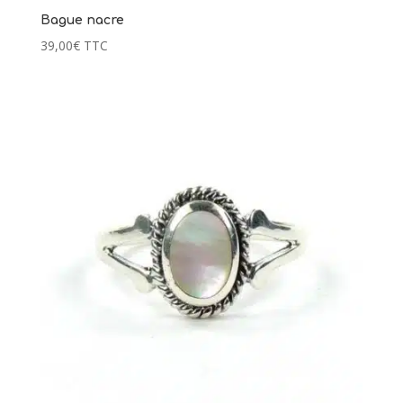
Bague nacre
39,00
€
TTC