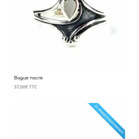
Bague nacre
37,00
€
TTC