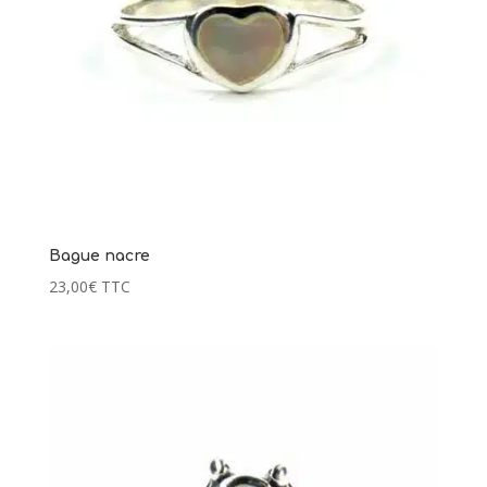
Bague nacre
23,00
€
TTC