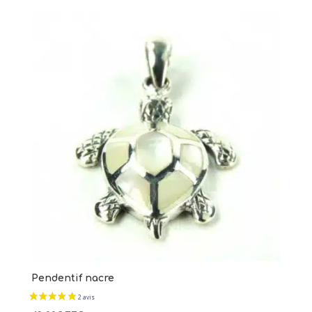
Pendentif nacre