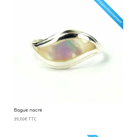
Bague nacre
39,00
€
TTC