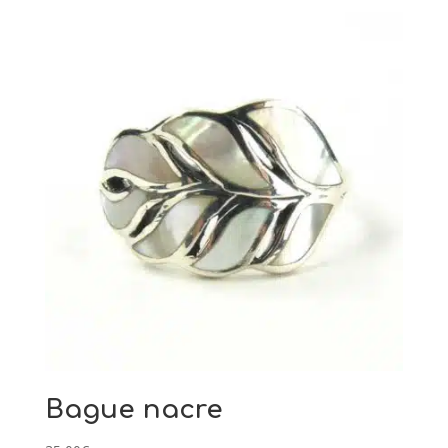
Bague nacre