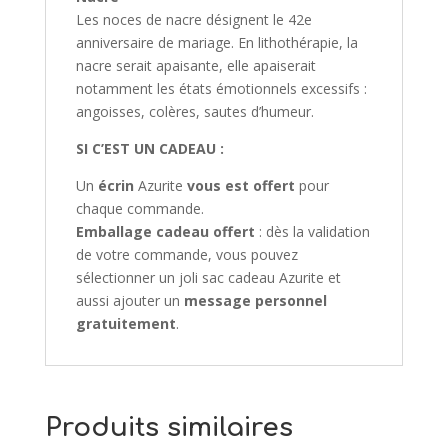
Les noces de nacre désignent le 42e
anniversaire de mariage. En lithothérapie, la
nacre serait apaisante, elle apaiserait
notamment les états émotionnels excessifs :
angoisses, colères, sautes d’humeur.
SI C’EST UN CADEAU :
Un
écrin
Azurite
vous est offert
pour
chaque commande.
Emballage cadeau offert
: dès la validation
de votre commande, vous pouvez
sélectionner un joli sac cadeau Azurite et
aussi ajouter un
message personnel
gratuitement
.
Produits similaires