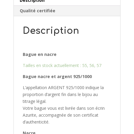
Description
Qualité certifiée
Description
Bague en nacre
Tailles en stock actuellement : 55, 56, 57
Bague nacre et argent 925/10
00
L’appellation ARGENT 925/1000 indique la
proportion d’argent fin dans le bijou au
titrage légal.
Votre bague vous est livrée dans son écrin
Azurite, accompagnée de son certificat
d’authenticité.
Nacre