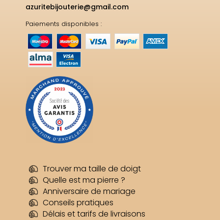
azuritebijouterie@gmail.com
Paiements disponibles :
Trouver ma taille de doigt
Quelle est ma pierre ?
Anniversaire de mariage
Conseils pratiques
Délais et tarifs de livraisons