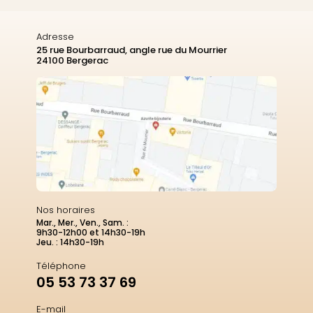
Adresse
25 rue Bourbarraud, angle rue du Mourrier
24100 Bergerac
Nos horaires
Mar., Mer., Ven., Sam. :
9h30-12h00 et 14h30-19h
Jeu. : 14h30-19h
Téléphone
05 53 73 37 69
E-mail