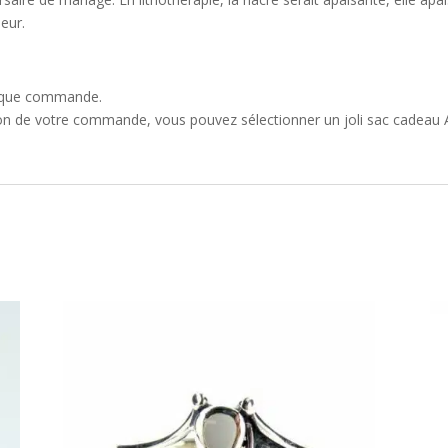
eur.
que commande.
tion de votre commande, vous pouvez sélectionner un joli sac cadeau A