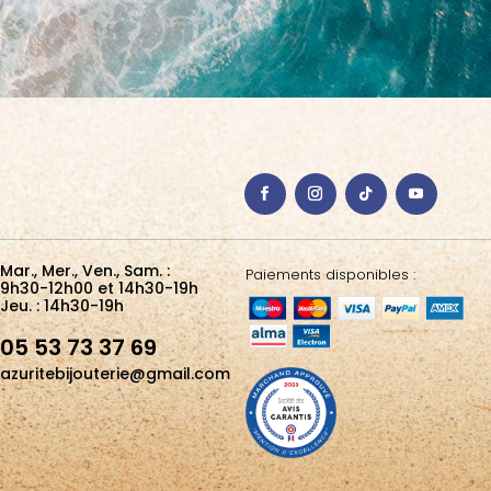
Mar., Mer., Ven., Sam. :
Paiements disponibles :
9h30-12h00 et 14h30-19h
Jeu. : 14h30-19h
05 53 73 37 69
azuritebijouterie@gmail.com