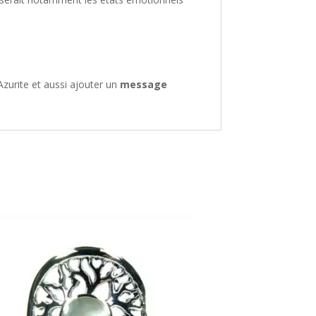
zurite et aussi ajouter un
message