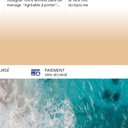
URSÉ
PAIEMENT
100% SÉCURISÉ