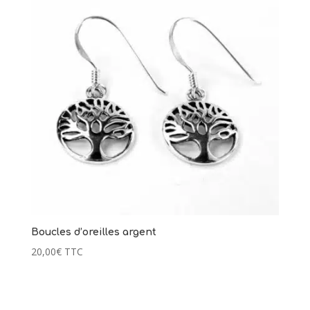
Boucles d’oreilles argent
20,00
€
TTC