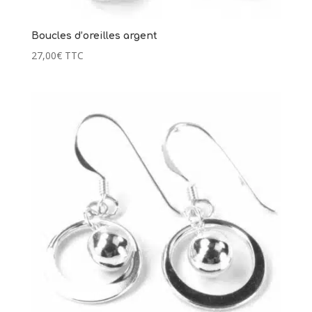
Boucles d’oreilles argent
27,00
€
TTC