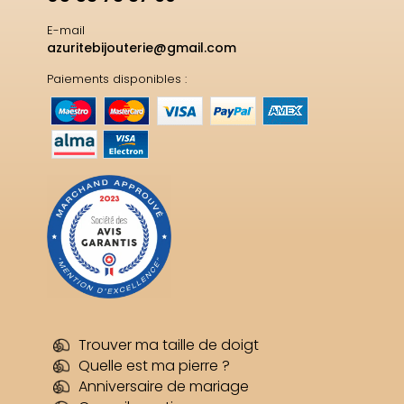
E-mail
azuritebijouterie@gmail.com
Paiements disponibles :
Trouver ma taille de doigt
Quelle est ma pierre ?
Anniversaire de mariage