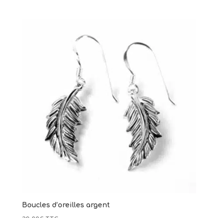
Boucles d’oreilles argent