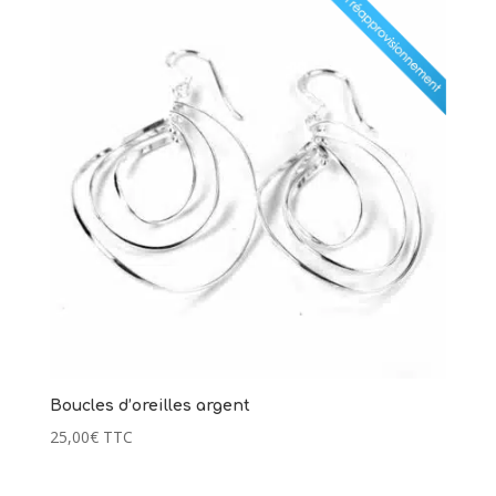
Boucles d’oreilles argent
25,00
€
TTC