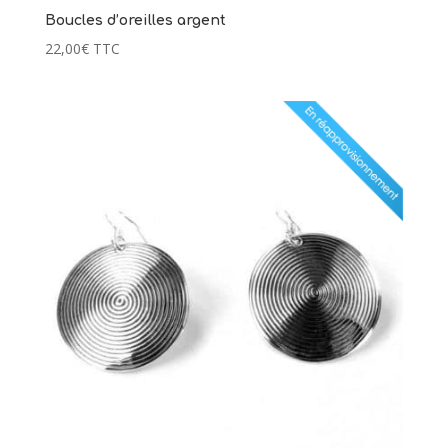
Boucles d’oreilles argent
22,00
€
TTC