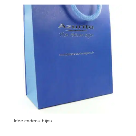
Idée cadeau bijou