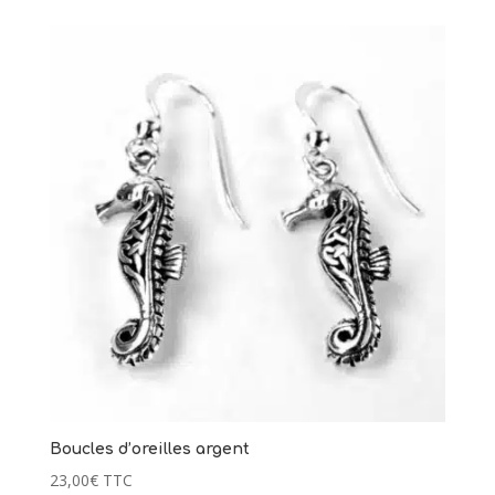
Boucles d’oreilles argent
23,00
€
TTC