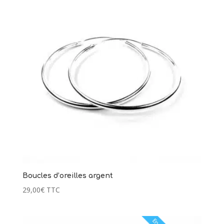
Boucles d’oreilles argent
29,00
€
TTC