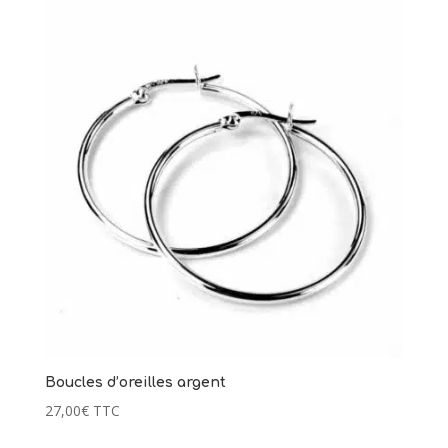
Boucles d’oreilles argent
27,00
€
TTC