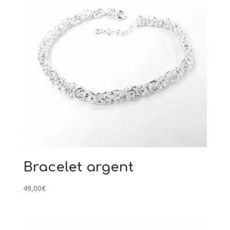
Bracelet argent
49,00
€