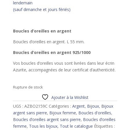
lendemain
(sauf dimanche et jours fériés)
Boucles d’oreilles en argent
Boucles d’oreilles en argent. L 55 mm.
Boucles d’oreilles en argent 925/1000
Vos boucles d’oreilles vous sont livrées dans leur écrin
Azurite, accompagnées de leur certificat d’authenticité.
Rupture de stock
Ajouter à la Wishlist
UGS :
AZBO2159C
Catégories :
Argent
,
Bijoux
,
Bijoux
argent sans pierre
,
Bijoux femme
,
Boucles d'oreilles
,
Boucles d’oreilles argent sans pierre
,
Boucles d’oreilles
femme
,
Tous les bijoux
,
Tout le catalogue
Étiquettes :