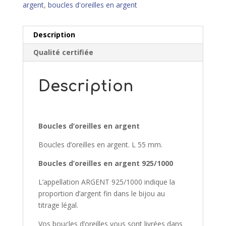
argent
,
boucles d'oreilles en argent
Description
Qualité certifiée
Description
Boucles d’oreilles en argent
Boucles d’oreilles en argent. L 55 mm.
Boucles d’oreilles en argent 925/1000
L’appellation ARGENT 925/1000 indique la
proportion d’argent fin dans le bijou au
titrage légal.
Vos boucles d’oreilles vous sont livrées dans