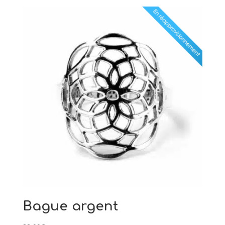
Bague argent