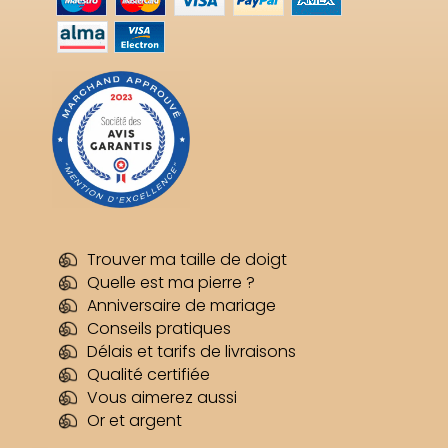
Trouver ma taille de doigt
Quelle est ma pierre ?
Anniversaire de mariage
Conseils pratiques
Délais et tarifs de livraisons
Qualité certifiée
Vous aimerez aussi
Or et argent