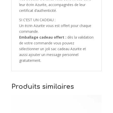
leur écrin Azurite, accompagnées de leur
certificat d’authenticité.
SI C’EST UN CADEAU :
Un écrin Azurite vous est offert pour chaque
commande.
Emballage cadeau offert :
dès la validation
de votre commande vous pouvez
sélectionner un joli sac cadeau Azurite et
aussi ajouter un message personnel
gratuitement.
Produits similaires