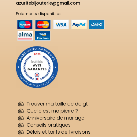
azuritebijouterie@gmail.com
Paiements disponibles :
Trouver ma taille de doigt
Quelle est ma pierre ?
Anniversaire de mariage
Conseils pratiques
Délais et tarifs de livraisons