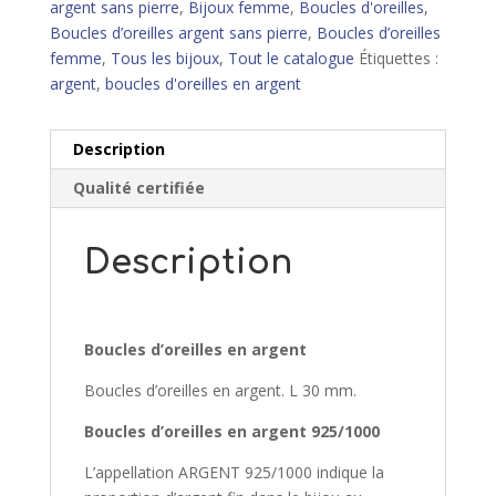
argent sans pierre
,
Bijoux femme
,
Boucles d'oreilles
,
Boucles d’oreilles argent sans pierre
,
Boucles d’oreilles
femme
,
Tous les bijoux
,
Tout le catalogue
Étiquettes :
argent
,
boucles d'oreilles en argent
Description
Qualité certifiée
Description
Boucles d’oreilles en argent
Boucles d’oreilles en argent. L 30 mm.
Boucles d’oreilles en argent 925/1000
L’appellation ARGENT 925/1000 indique la