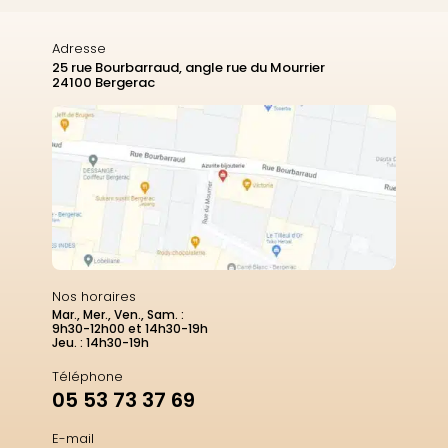
Adresse
25 rue Bourbarraud, angle rue du Mourrier
24100 Bergerac
Nos horaires
Mar., Mer., Ven., Sam. :
9h30-12h00 et 14h30-19h
Jeu. : 14h30-19h
Téléphone
05 53 73 37 69
E-mail