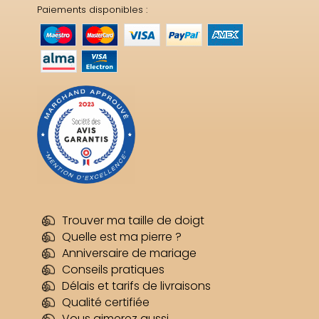
Paiements disponibles :
Trouver ma taille de doigt
Quelle est ma pierre ?
Anniversaire de mariage
Conseils pratiques
Délais et tarifs de livraisons
Qualité certifiée
Vous aimerez aussi