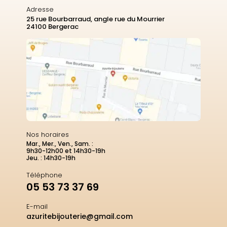
Adresse
25 rue Bourbarraud, angle rue du Mourrier
24100 Bergerac
Nos horaires
Mar., Mer., Ven., Sam. :
9h30-12h00 et 14h30-19h
Jeu. : 14h30-19h
Téléphone
05 53 73 37 69
E-mail
azuritebijouterie@gmail.com