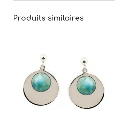
Produits similaires