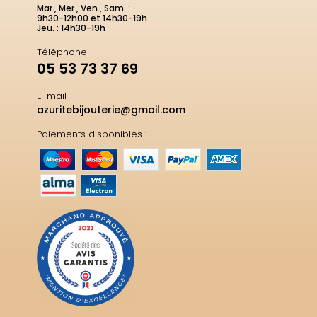
Mar., Mer., Ven., Sam. :
9h30-12h00 et 14h30-19h
Jeu. : 14h30-19h
Téléphone
05 53 73 37 69
E-mail
azuritebijouterie@gmail.com
Paiements disponibles :