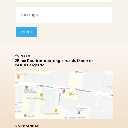
(Nécessaire)
Message
(Nécessaire)
CAPTCHA
Adresse
25 rue Bourbarraud, angle rue du Mourrier
24100 Bergerac
Nos horaires