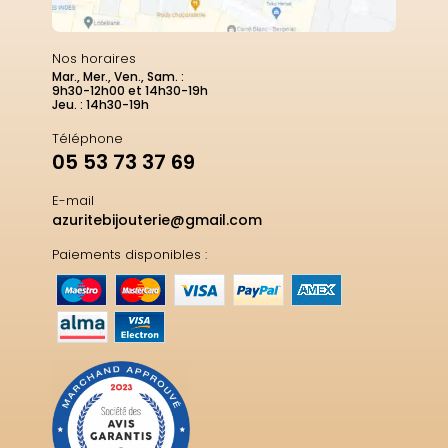
Nos horaires
Mar., Mer., Ven., Sam. :
9h30-12h00 et 14h30-19h
Jeu. : 14h30-19h
Téléphone
05 53 73 37 69
E-mail
azuritebijouterie@gmail.com
Paiements disponibles :