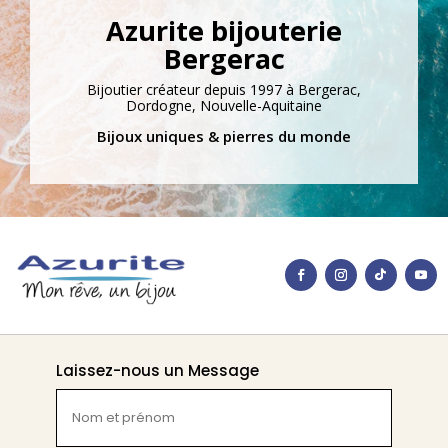
Azurite bijouterie
Bergerac
Bijoutier créateur depuis 1997 à Bergerac,
Dordogne, Nouvelle-Aquitaine
Bijoux uniques & pierres du monde
Laissez-nous un Message
Nom
et
prénom