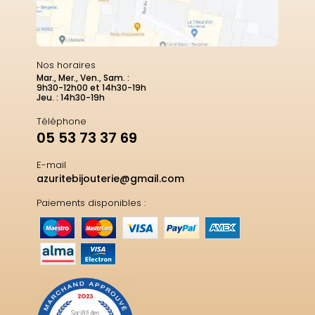
Nos horaires
Mar., Mer., Ven., Sam. :
9h30-12h00 et 14h30-19h
Jeu. : 14h30-19h
Téléphone
05 53 73 37 69
E-mail
azuritebijouterie@gmail.com
Paiements disponibles :