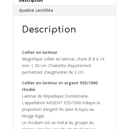
Description
Qualité certifiée
Description
Collier en larimar
Magnifique collier en larimar, chute Ø 8 à 14
mm. L 50 cm. Chaînette d’ajustement
permettant d’augmenter de 3 cm.
Collier en larimar et argent 925/1000
rhodié
Larimar de République Dominicaine.
L’appellation ARGENT 925/1000 indique la
proportion d’argent fin dans le bijou au
titrage légal.
Le rhodium est un métal du groupe du