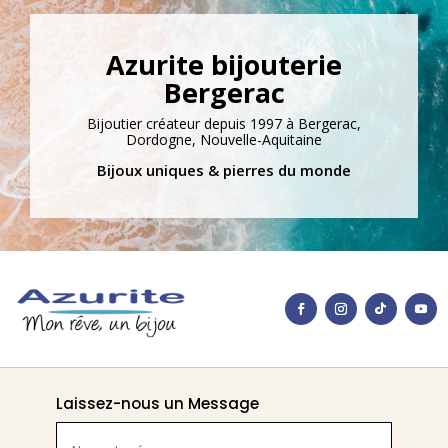
Azurite bijouterie
Bergerac
Bijoutier créateur depuis 1997 à Bergerac,
Dordogne, Nouvelle-Aquitaine
Bijoux uniques & pierres du monde
Laissez-nous un Message
Nom