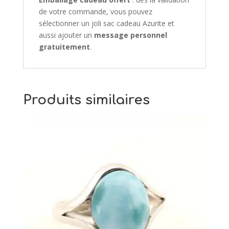
de votre commande, vous pouvez
sélectionner un joli sac cadeau Azurite et
aussi ajouter un
message personnel
gratuitement
.
Produits similaires