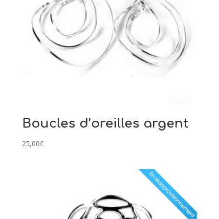
Boucles d’oreilles argent
25,00
€