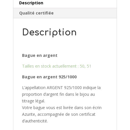
Description
Qualité certifiée
Description
Bague en argent
Tailles en stock actuellement :
50, 51
Bague en argent 925/10
00
L’appellation ARGENT 925/1000 indique la
proportion d’argent fin dans le bijou au
titrage légal.
Votre bague vous est livrée dans son écrin
Azurite, accompagnée de son certificat
d’authenticité.