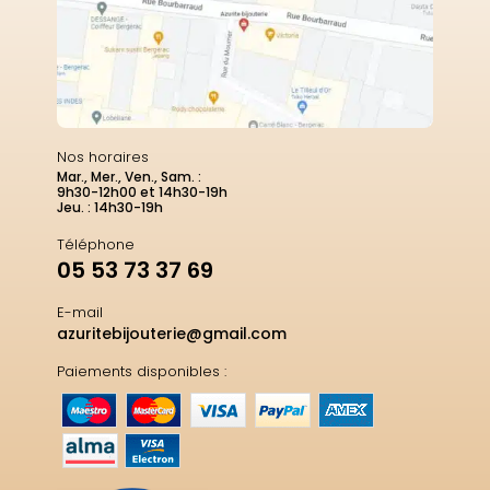
Nos horaires
Mar., Mer., Ven., Sam. :
9h30-12h00 et 14h30-19h
Jeu. : 14h30-19h
Téléphone
05 53 73 37 69
E-mail
azuritebijouterie@gmail.com
Paiements disponibles :