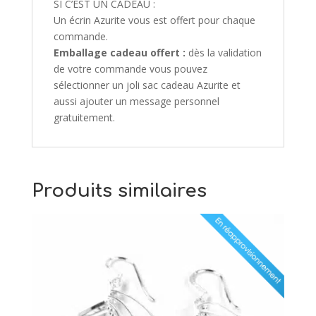
SI C’EST UN CADEAU :
Un écrin Azurite vous est offert pour chaque
commande.
Emballage cadeau offert :
dès la validation
de votre commande vous pouvez
sélectionner un joli sac cadeau Azurite et
aussi ajouter un message personnel
gratuitement.
Produits similaires