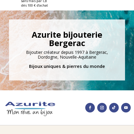
sans frais par CB
dès 100 € d’achat
Azurite bijouterie
Bergerac
Bijoutier créateur depuis 1997 à Bergerac,
Dordogne, Nouvelle-Aquitaine
Bijoux uniques & pierres du monde