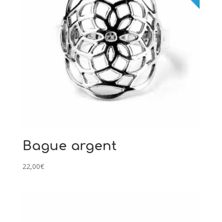
Bague argent
22,00
€