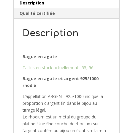
Description
Qualité certifiée
Description
Bague en agate
Tailles en stock actuellement : 55, 56
Bague en agate et argent 925/10
00
rhodié
L’appellation ARGENT 925/1000 indique la
proportion d’argent fin dans le bijou au
titrage légal.
Le rhodium est un métal du groupe du
platine. Une fine couche de rhodium sur
l’argent confère au bijou un éclat similaire à