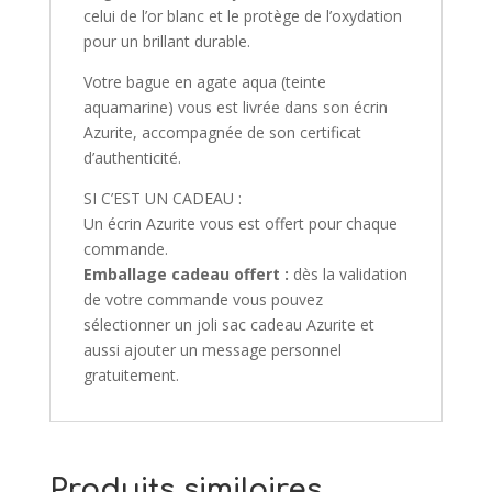
celui de l’or blanc et le protège de l’oxydation
pour un brillant durable.
Votre bague en agate aqua (teinte
aquamarine) vous est livrée dans son écrin
Azurite, accompagnée de son certificat
d’authenticité.
SI C’EST UN CADEAU :
Un écrin Azurite vous est offert pour chaque
commande.
Emballage cadeau offert :
dès la validation
de votre commande vous pouvez
sélectionner un joli sac cadeau Azurite et
aussi ajouter un message personnel
gratuitement.
Produits similaires