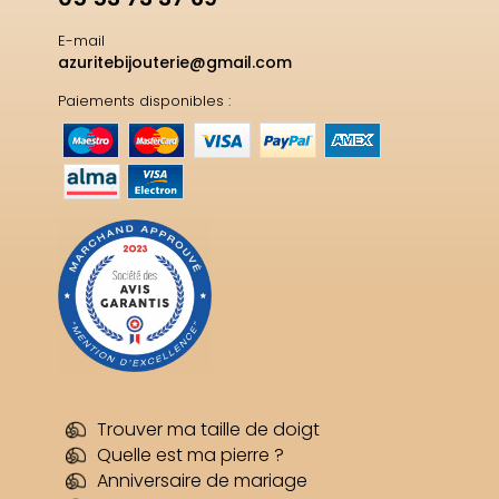
E-mail
azuritebijouterie@gmail.com
Paiements disponibles :
Trouver ma taille de doigt
Quelle est ma pierre ?
Anniversaire de mariage