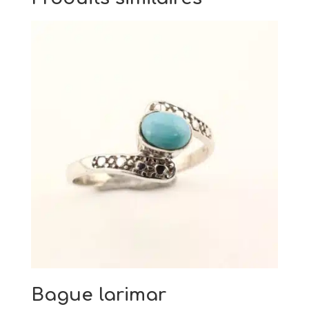
Bague larimar