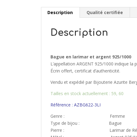
Description
Qualité certifiée
Description
Bague en larimar et argent 925/1000
L’appellation ARGENT 925/1000 indique la pro
Écrin offert, certificat d’authenticité.
Vendu et expédié par Bijouterie Azurite Ber
Tailles en stock actuellement : 59, 60
Référence : AZBG622-3LI
Genre : Femme
Type de bijou : Bague
Pierre : Larimar de Républiq