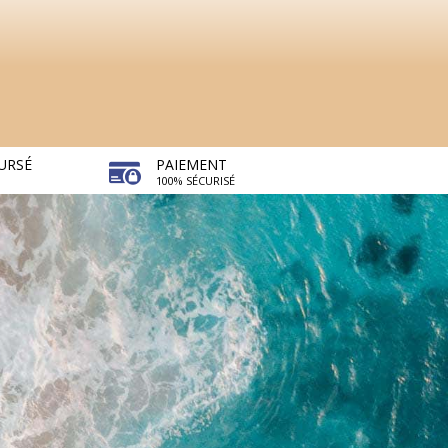
URSÉ
PAIEMENT
100% SÉCURISÉ