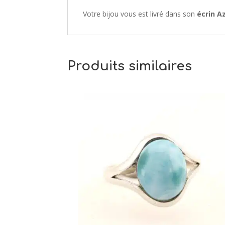
Votre bijou vous est livré dans son
écrin A
Produits similaires