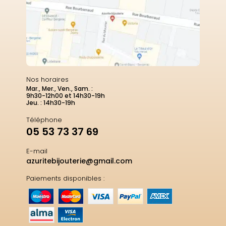
Nos horaires
Mar., Mer., Ven., Sam. :
9h30-12h00 et 14h30-19h
Jeu. : 14h30-19h
Téléphone
05 53 73 37 69
E-mail
azuritebijouterie@gmail.com
Paiements disponibles :