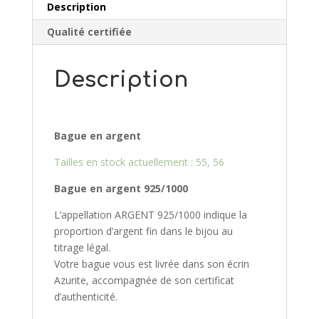
Description
Qualité certifiée
Description
Bague en argent
Tailles en stock actuellement : 55, 56
Bague en argent 925/10
00
L’appellation ARGENT 925/1000 indique la
proportion d’argent fin dans le bijou au
titrage légal.
Votre bague vous est livrée dans son écrin
Azurite, accompagnée de son certificat
d’authenticité.