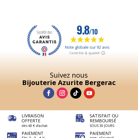
Suivez nous
Bijouterie Azurite Bergerac
LIVRAISON
SATISFAIT OU
OFFERTE
REMBOURSÉ
dès 60 € d’achat
SOUS 30 JOURS
PAIEMENT
PAIEMENT