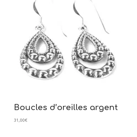
Boucles d’oreilles argent
31,00
€