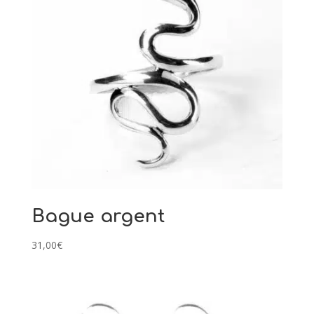
Bague argent
31,00
€