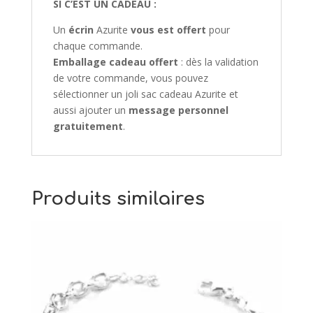
SI C’EST UN CADEAU :
Un
écrin
Azurite
vous est offert
pour
chaque commande.
Emballage cadeau offert
: dès la validation
de votre commande, vous pouvez
sélectionner un joli sac cadeau Azurite et
aussi ajouter un
message personnel
gratuitement
.
Produits similaires