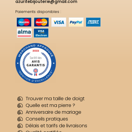
azuritebijouterie@gmail.com
Paiements disponibles :
Trouver ma taille de doigt
Quelle est ma pierre ?
Anniversaire de mariage
Conseils pratiques
Délais et tarifs de livraisons