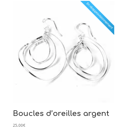
Boucles d’oreilles argent
25,00
€