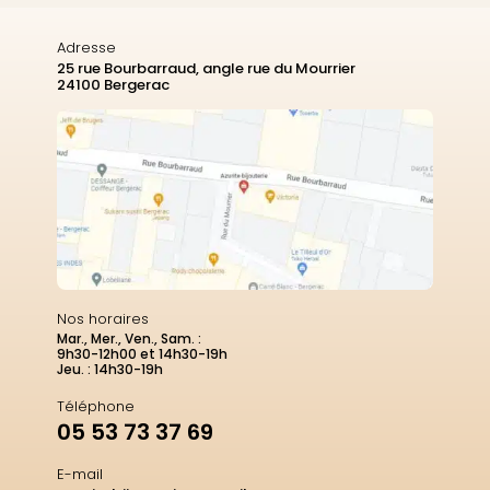
Adresse
25 rue Bourbarraud, angle rue du Mourrier
24100 Bergerac
Nos horaires
Mar., Mer., Ven., Sam. :
9h30-12h00 et 14h30-19h
Jeu. : 14h30-19h
Téléphone
05 53 73 37 69
E-mail