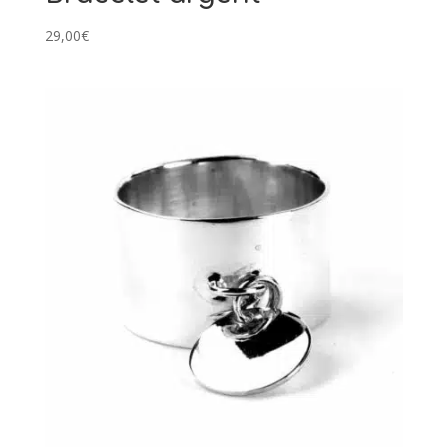
29,00
€