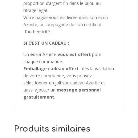
proportion d’argent fin dans le bijou au
titrage légal.
Votre bague vous est livrée dans son écrin
Azurite, accompagnée de son certificat
d’authenticité.
SI C’EST UN CADEAU :
Un
écrin
Azurite
vous est offert
pour
chaque commande.
Emballage cadeau offert
: dès la validation
de votre commande, vous pouvez
sélectionner un joli sac cadeau Azurite et
aussi ajouter un
message personnel
gratuitement
.
Produits similaires