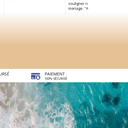
URSÉ
PAIEMENT
100% SÉCURISÉ