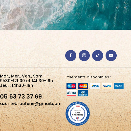
Mar., Mer., Ven., Sam. :
Paiements disponibles :
9h30-12h00 et 14h30-19h
Jeu. : 14h30-19h
05 53 73 37 69
azuritebijouterie@gmail.com