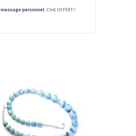
 message personnel.
C’est OFFERT !