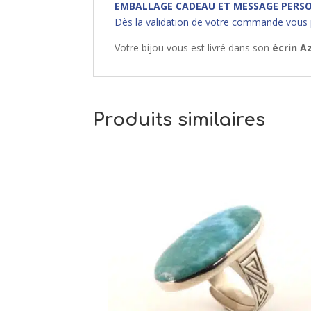
EMBALLAGE CADEAU ET MESSAGE PERSO
Dès la validation de votre commande vous
Votre bijou vous est livré dans son
écrin A
Produits similaires