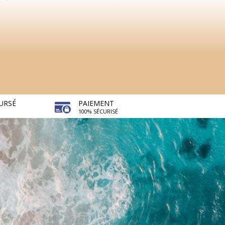
URSÉ
PAIEMENT
100% SÉCURISÉ