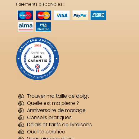
Paiements disponibles :
Trouver ma taille de doigt
Quelle est ma pierre ?
Anniversaire de mariage
Conseils pratiques
Délais et tarifs de livraisons
Qualité certifiée
Vous aimerez aussi