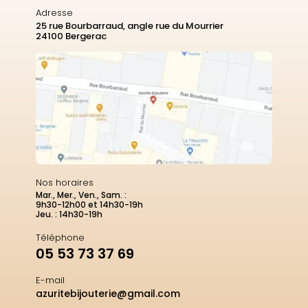
Adresse
25 rue Bourbarraud, angle rue du Mourrier
24100 Bergerac
Nos horaires
Mar., Mer., Ven., Sam. :
9h30-12h00 et 14h30-19h
Jeu. : 14h30-19h
Téléphone
05 53 73 37 69
E-mail
azuritebijouterie@gmail.com