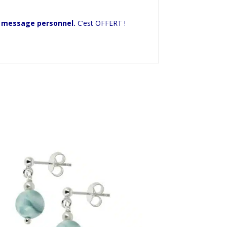
 message personnel.
C’est OFFERT !