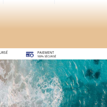
URSÉ
PAIEMENT
100% SÉCURISÉ