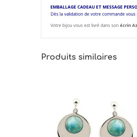
EMBALLAGE CADEAU ET MESSAGE PERSO
Dès la validation de votre commande vous
Votre bijou vous est livré dans son
écrin A
Produits similaires