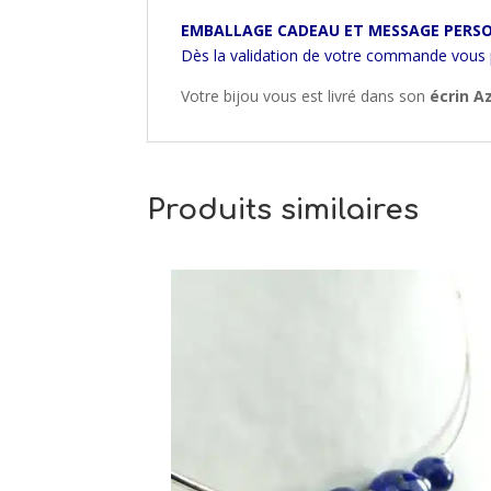
EMBALLAGE CADEAU ET MESSAGE PERSO
Dès la validation de votre commande vous
Votre bijou vous est livré dans son
écrin A
Produits similaires