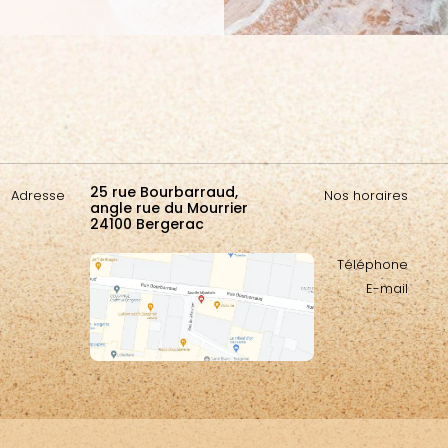
25 rue Bourbarraud,
Adresse
Nos horaires
angle rue du Mourrier
24100 Bergerac
Téléphone
E-mail