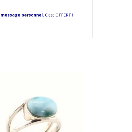
 message personnel.
C’est OFFERT !