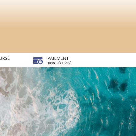
URSÉ
PAIEMENT
100% SÉCURISÉ