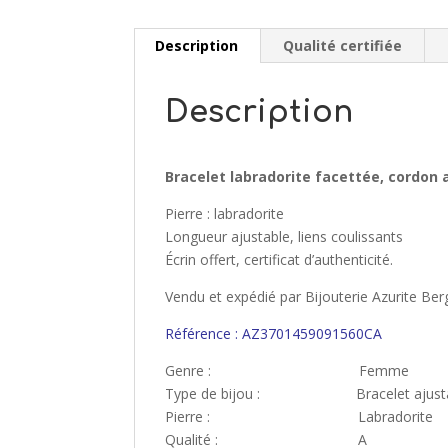
Description
Qualité certifiée
Description
Bracelet labradorite facettée, cordon 
Pierre : labradorite
Longueur ajustable, liens coulissants
Écrin offert, certificat d’authenticité.
Vendu et expédié par Bijouterie Azurite Ber
Référence : AZ3701459091560CA
Genre : Femme
Type de bijou : Bracelet ajusta
Pierre : Labradorite
Qualité : A