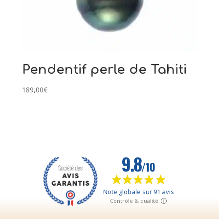
Pendentif perle de Tahiti
189,00
€