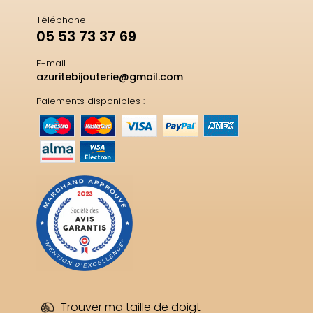
Téléphone
05 53 73 37 69
E-mail
azuritebijouterie@gmail.com
Paiements disponibles :
Trouver ma taille de doigt