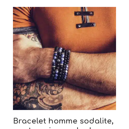
Bracelet homme sodalite,