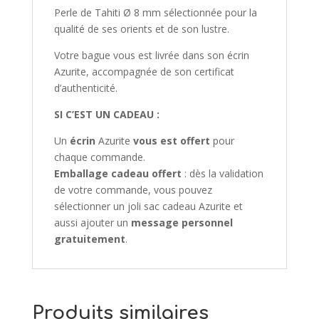
Perle de Tahiti Ø 8 mm sélectionnée pour la
qualité de ses orients et de son lustre.
Votre bague vous est livrée dans son écrin
Azurite, accompagnée de son certificat
d’authenticité.
SI C’EST UN CADEAU :
Un
écrin
Azurite
vous est offert
pour
chaque commande.
Emballage cadeau offert
: dès la validation
de votre commande, vous pouvez
sélectionner un joli sac cadeau Azurite et
aussi ajouter un
message personnel
gratuitement
.
Produits similaires