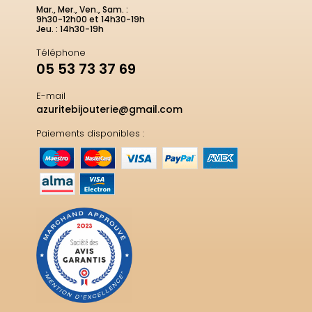
Mar., Mer., Ven., Sam. :
9h30-12h00 et 14h30-19h
Jeu. : 14h30-19h
Téléphone
05 53 73 37 69
E-mail
azuritebijouterie@gmail.com
Paiements disponibles :