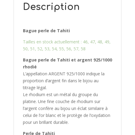
Description
Bague perle de Tahiti
Tailles en stock actuellement : 46, 47, 48, 49,
50, 51, 52, 53, 54, 55, 56, 57, 58
Bague perle de Tahiti et argent 925/10
00
rhodié
L’appellation ARGENT 925/1000 indique la
proportion d’argent fin dans le bijou au
titrage légal.
Le rhodium est un métal du groupe du
platine. Une fine couche de rhodium sur
l’argent confère au bijou un éclat similaire à
celui de l’or blanc et le protège de l’oxydation
pour un brillant durable.
Perle de Tahiti