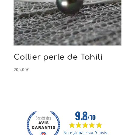
Collier perle de Tahiti
205,00
€