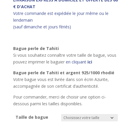
€ D'ACHAT
Votre commande est expédiée le jour même ou le
lendemain
(sauf dimanche et jours fériés)
Bague perle de Tahiti
Si vous souhaitez connaître votre taille de bague, vous
pouvez imprimer le baguier
en cliquant
ici
Bague perle de Tahiti et argent 925/10
00 rhodié
Votre bague vous est livrée dans son écrin Azurite,
accompagnée de son certificat d’authenticité.
Pour commander, merci de choisir une option ci-
dessous parmi les tailles disponibles.
Taille de bague