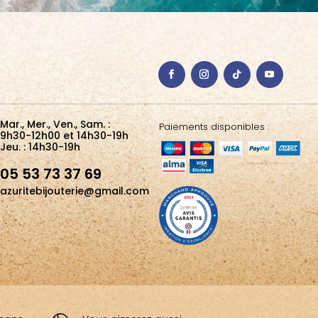
Mar., Mer., Ven., Sam. :
Paiements disponibles :
9h30-12h00 et 14h30-19h
Jeu. : 14h30-19h
05 53 73 37 69
azuritebijouterie@gmail.com