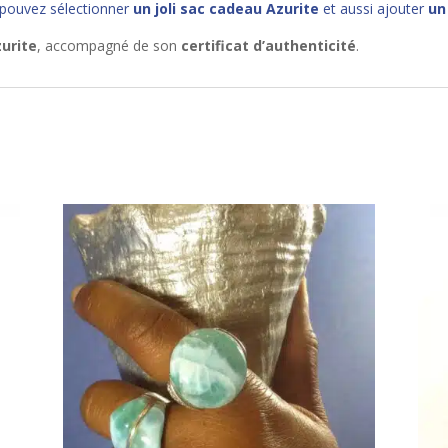
 pouvez sélectionner
un joli sac cadeau Azurite
et aussi ajouter
un
zurite
, accompagné de son
certificat d’authenticité
.