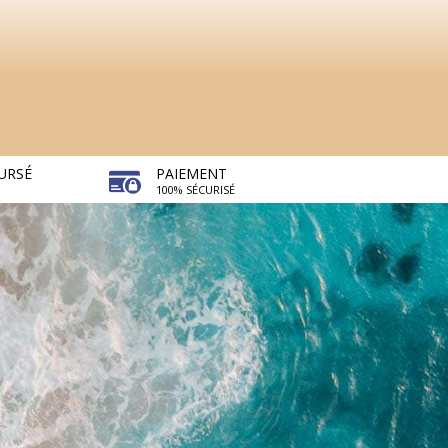
URSÉ
PAIEMENT
100% SÉCURISÉ