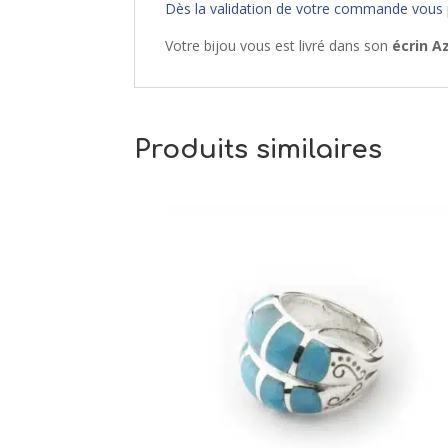
Dès la validation de votre commande vous
Votre bijou vous est livré dans son
écrin A
Produits similaires