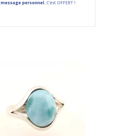
 message personnel.
C’est OFFERT !