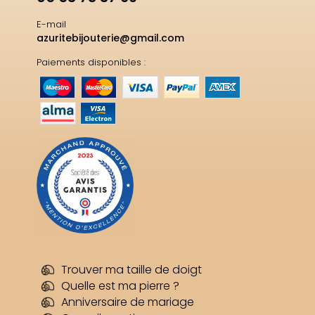
E-mail
azuritebijouterie@gmail.com
Paiements disponibles :
Trouver ma taille de doigt
Quelle est ma pierre ?
Anniversaire de mariage