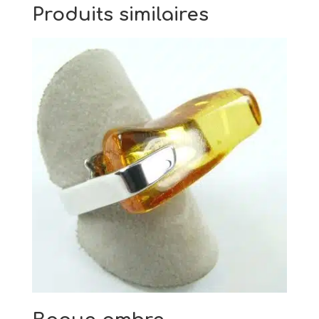
Produits similaires