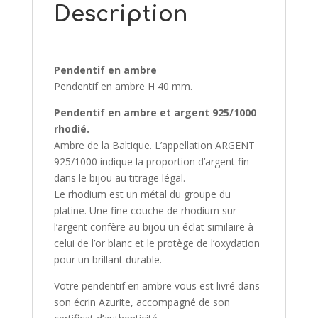
Description
Pendentif en ambre
Pendentif en ambre H 40 mm.
Pendentif en ambre et argent 925/1000
rhodié.
Ambre de la Baltique. L’appellation ARGENT
925/1000 indique la proportion d’argent fin
dans le bijou au titrage légal.
Le rhodium est un métal du groupe du
platine. Une fine couche de rhodium sur
l’argent confère au bijou un éclat similaire à
celui de l’or blanc et le protège de l’oxydation
pour un brillant durable.
Votre pendentif en ambre vous est livré dans
son écrin Azurite, accompagné de son