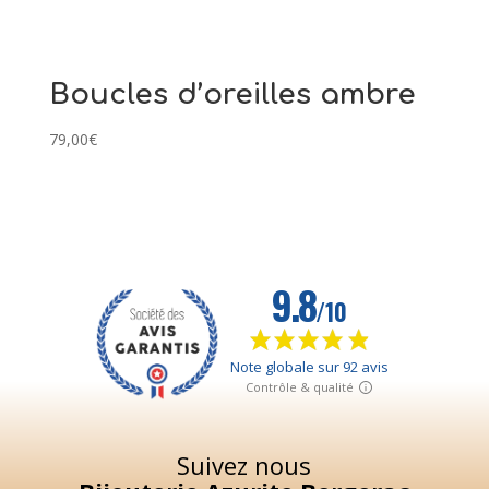
Boucles d’oreilles ambre
79,00
€
Suivez nous