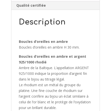
Qualité certifiée
Description
Boucles d’oreilles en ambre
Boucles d’oreilles en ambre H 30 mm.
Boucles d’oreilles en ambre et argent
925/1000 rhodié
Ambre de la Baltique. L’appellation ARGENT
925/1000 indique la proportion d’argent fin
dans le bijou au titrage légal.
Le rhodium est un métal du groupe du
platine. Une fine couche de rhodium sur
l’argent confère au bijou un éclat similaire à
celui de l’or blanc et le protège de l’oxydation
pour un brillant durable.