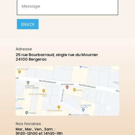
Message
(Nécessaire)
CAPTCHA
Adresse
25 rue Bourbarraud, angle rue du Mourrier
24100 Bergerac
Nos horaires
Mar., Mer., Ven., Sam. :
9h30-12h00 et 14h30-19h