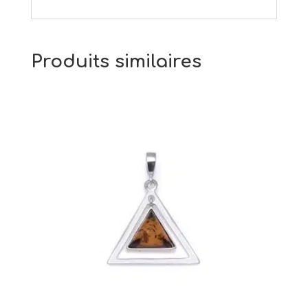
Produits similaires