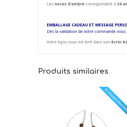
Les
noces d’ambre
correspondent à
34 a
EMBALLAGE CADEAU ET MESSAGE PERSO
Dès la validation de votre commande vous
Votre bijou vous est livré dans son
écrin A
Produits similaires