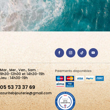
Mar., Mer., Ven., Sam. :
Paiements disponibles :
9h30-12h00 et 14h30-19h
Jeu. : 14h30-19h
05 53 73 37 69
azuritebijouterie@gmail.com