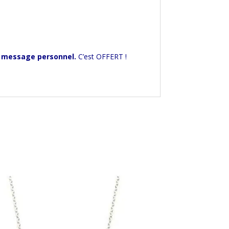
 message personnel.
C’est OFFERT !