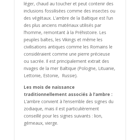
léger, chaud au toucher et peut contenir des
inclusions fossilisées comme des insectes ou
des végétaux. L’ambre de la Baltique est l’un
des plus anciens matériaux utilisés par
l’homme, remontant à la Préhistoire. Les
peuples baltes, les Vikings et même les
civilisations antiques comme les Romains le
considéraient comme une pierre précieuse
ou sacrée. Il est principalement extrait des
rivages de la mer Baltique (Pologne, Lituanie,
Lettonie, Estonie, Russie).
Les mois de naissance
traditionnellement associés à l’ambre :
L’ambre convient à l’ensemble des signes du
zodiaque, mais il est particulièrement
conseillé pour les signes suivants : lion,
gémeaux, vierge.