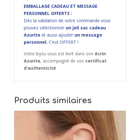
EMBALLAGE CADEAU ET MESSAGE
PERSONNEL OFFERTS :
Dès la validation de votre commande vous
pouvez sélectionner
un joli sac cadeau
Azurite
et aussi ajouter
un message
personnel.
C’est OFFERT !
Votre bijou vous est livré dans son
écrin
Azurite
, accompagné de son
certificat
d’authenticité
.
Produits similaires