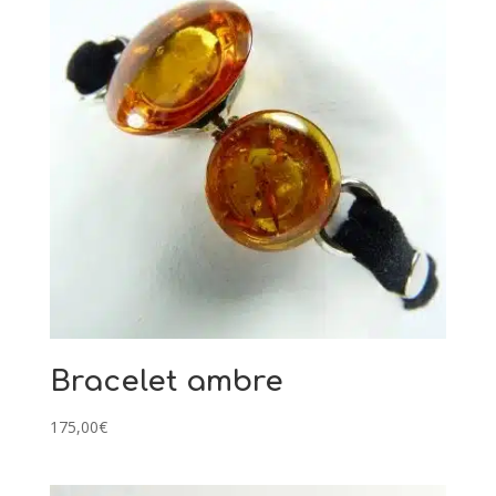
Bracelet ambre
175,00
€