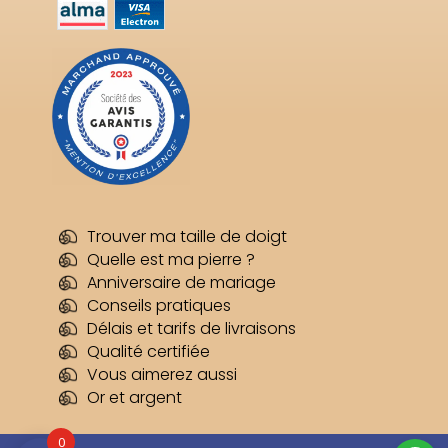
Trouver ma taille de doigt
Quelle est ma pierre ?
Anniversaire de mariage
Conseils pratiques
Délais et tarifs de livraisons
Qualité certifiée
Vous aimerez aussi
Or et argent
0