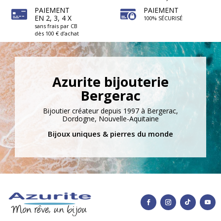
PAIEMENT
PAIEMENT
EN 2, 3, 4 X
100% SÉCURISÉ
sans frais par CB
dès 100 € d’achat
Azurite bijouterie
Bergerac
Bijoutier créateur depuis 1997 à Bergerac,
Dordogne, Nouvelle-Aquitaine
Bijoux uniques & pierres du monde