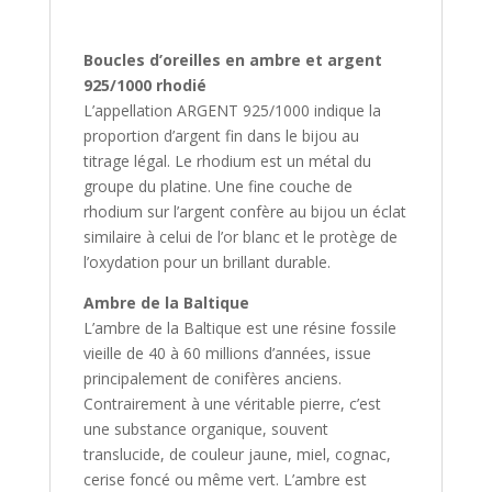
Boucles d’oreilles en ambre et argent
925/1000 rhodié
L’appellation ARGENT 925/1000 indique la
proportion d’argent fin dans le bijou au
titrage légal. Le rhodium est un métal du
groupe du platine. Une fine couche de
rhodium sur l’argent confère au bijou un éclat
similaire à celui de l’or blanc et le protège de
l’oxydation pour un brillant durable.
Ambre de la Baltique
L’ambre de la Baltique est une résine fossile
vieille de 40 à 60 millions d’années, issue
principalement de conifères anciens.
Contrairement à une véritable pierre, c’est
une substance organique, souvent
translucide, de couleur jaune, miel, cognac,
cerise foncé ou même vert. L’ambre est