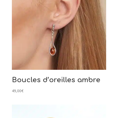
Boucles d’oreilles ambre
49,00
€