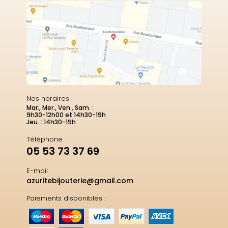
Nos horaires
Mar., Mer., Ven., Sam. :
9h30-12h00 et 14h30-19h
Jeu. : 14h30-19h
Téléphone
05 53 73 37 69
E-mail
azuritebijouterie@gmail.com
Paiements disponibles :