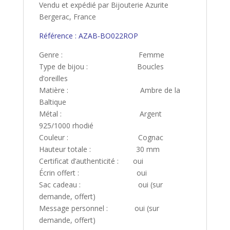
Vendu et expédié par Bijouterie Azurite
Bergerac, France
Référence : AZAB-BO022ROP
Genre : Femme
Type de bijou : Boucles
d’oreilles
Matière : Ambre de la
Baltique
Métal : Argent
925/1000 rhodié
Couleur : Cognac
Hauteur totale : 30 mm
Certificat d’authenticité : oui
Écrin offert : oui
Sac cadeau : oui (sur
demande, offert)
Message personnel : oui (sur
demande, offert)