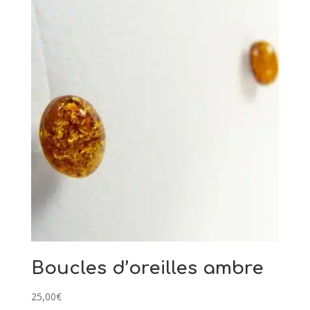
Boucles d’oreilles ambre
25,00
€