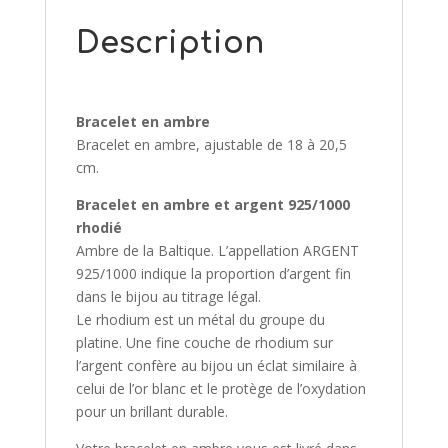
Description
Bracelet en ambre
Bracelet en ambre, ajustable de 18 à 20,5
cm.
Bracelet en ambre et argent 925/1000
rhodié
Ambre de la Baltique. L’appellation ARGENT
925/1000 indique la proportion d’argent fin
dans le bijou au titrage légal.
Le rhodium est un métal du groupe du
platine. Une fine couche de rhodium sur
l’argent confère au bijou un éclat similaire à
celui de l’or blanc et le protège de l’oxydation
pour un brillant durable.