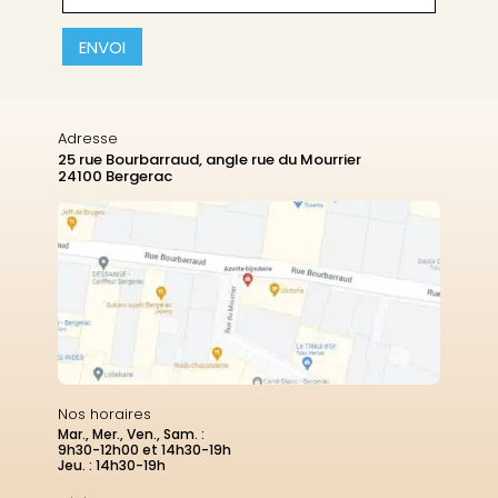
CAPTCHA
Adresse
25 rue Bourbarraud, angle rue du Mourrier
24100 Bergerac
Nos horaires
Mar., Mer., Ven., Sam. :
9h30-12h00 et 14h30-19h
Jeu. : 14h30-19h