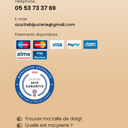
Téléphone
05 53 73 37 69
E-mail
azuritebijouterie@gmail.com
Paiements disponibles :
Trouver ma taille de doigt
Quelle est ma pierre ?