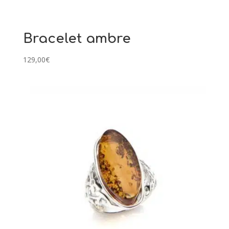
Bracelet ambre
129,00
€