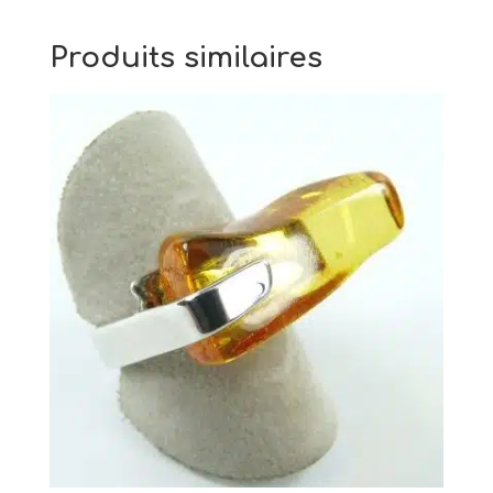
Produits similaires