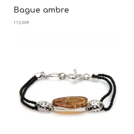
Bague ambre
113,00
€