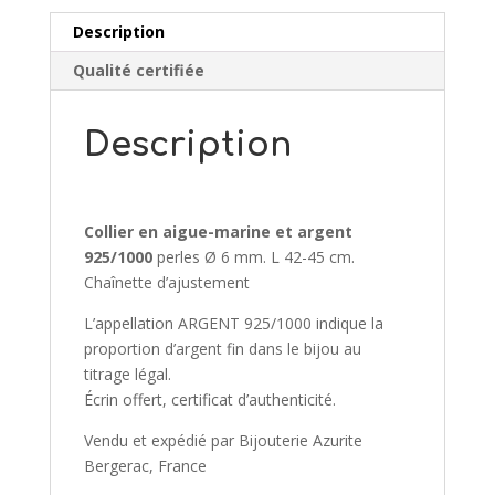
Description
Qualité certifiée
Description
Collier en aigue-marine et argent
925/1000
perles Ø 6 mm. L 42-45 cm.
Chaînette d’ajustement
L’appellation ARGENT 925/1000 indique la
proportion d’argent fin dans le bijou au
titrage légal.
Écrin offert, certificat d’authenticité.
Vendu et expédié par Bijouterie Azurite
Bergerac, France