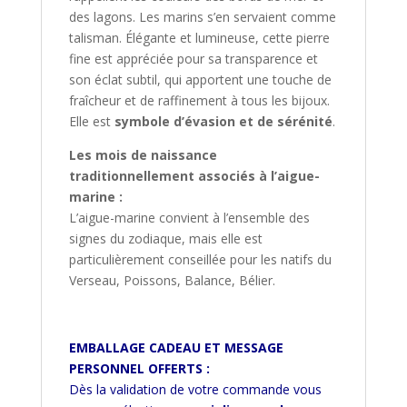
des lagons. Les marins s’en servaient comme
talisman. Élégante et lumineuse, cette pierre
fine est appréciée pour sa transparence et
son éclat subtil, qui apportent une touche de
fraîcheur et de raffinement à tous les bijoux.
Elle est
symbole d’évasion et de sérénité
.
Les mois de naissance
traditionnellement associés à l’aigue-
marine :
L’aigue-marine convient à l’ensemble des
signes du zodiaque, mais elle est
particulièrement conseillée pour les natifs du
Verseau, Poissons, Balance, Bélier.
EMBALLAGE CADEAU ET MESSAGE
PERSONNEL OFFERTS :
Dès la validation de votre commande vous