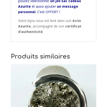
pouvez sélectionner
un joli sac cadeau
Azurite
et aussi ajouter
un message
personnel.
C’est OFFERT !
Votre bijou vous est livré dans son
écrin
Azurite
, accompagné de son
certificat
d’authenticité
.
Produits similaires