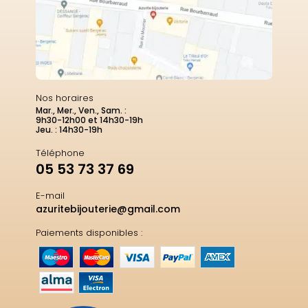
Nos horaires
Mar., Mer., Ven., Sam. :
9h30-12h00 et 14h30-19h
Jeu. : 14h30-19h
Téléphone
05 53 73 37 69
E-mail
azuritebijouterie@gmail.com
Paiements disponibles :