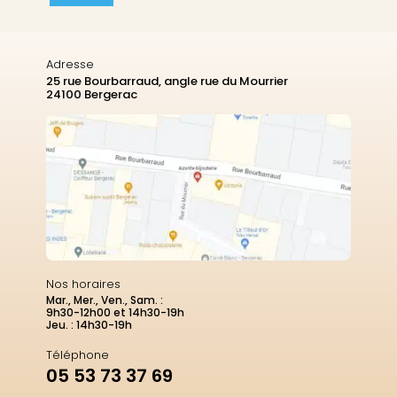
Adresse
25 rue Bourbarraud, angle rue du Mourrier
24100 Bergerac
2 avis
Nos horaires
Mar., Mer., Ven., Sam. :
9h30-12h00 et 14h30-19h
Jeu. : 14h30-19h
Téléphone
05 53 73 37 69