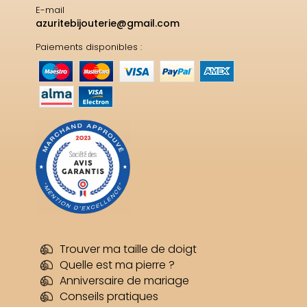
E-mail
azuritebijouterie@gmail.com
Paiements disponibles :
Trouver ma taille de doigt
Quelle est ma pierre ?
Anniversaire de mariage
Conseils pratiques