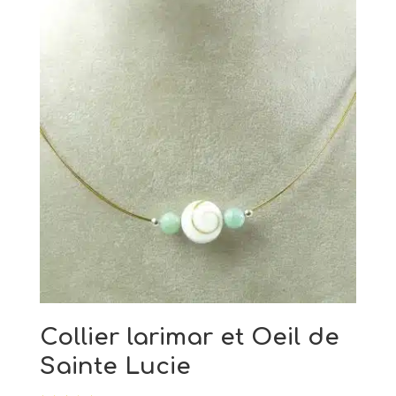
Collier larimar et Oeil de
Sainte Lucie