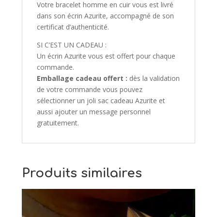
Votre bracelet homme en cuir vous est livré
dans son écrin Azurite, accompagné de son
certificat d’authenticité.
SI C’EST UN CADEAU :
Un écrin Azurite vous est offert pour chaque
commande.
Emballage cadeau offert :
dès la validation
de votre commande vous pouvez
sélectionner un joli sac cadeau Azurite et
aussi ajouter un message personnel
gratuitement.
Produits similaires