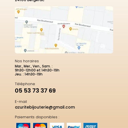
Nos horaires
Mar., Mer., Ven., Sam. :
9h30-12h00 et 14h30-19h
Jeu. : 14h30-19h
Téléphone
05 53 73 37 69
E-mail
azuritebijouterie@gmail.com
Paiements disponibles :