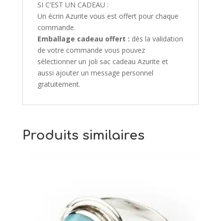
SI C’EST UN CADEAU :
Un écrin Azurite vous est offert pour chaque
commande.
Emballage cadeau offert :
dès la validation
de votre commande vous pouvez
sélectionner un joli sac cadeau Azurite et
aussi ajouter un message personnel
gratuitement.
Produits similaires