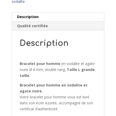
sodalite
Description
Qualité certifiée
Description
Bracelet pour homme
en sodalite et agate
noire Ø 6 mm, double rang.
Taille L
grande
taille.
Bracelet pour homme
en sodalite et
agate noire.
Votre bracelet pour homme vous est livré
dans son écrin Azurite, accompagné de son
certificat d’authenticité.