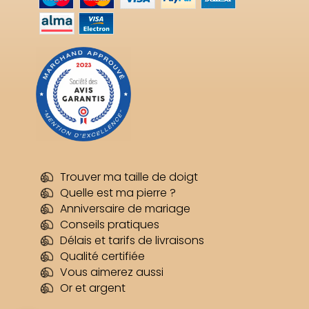
Trouver ma taille de doigt
Quelle est ma pierre ?
Anniversaire de mariage
Conseils pratiques
Délais et tarifs de livraisons
Qualité certifiée
Vous aimerez aussi
Or et argent